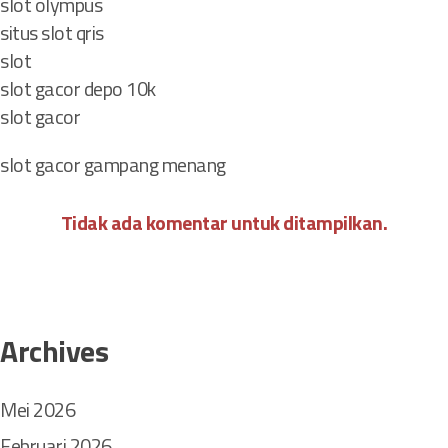
slot olympus
D
situs slot qris
u
n
slot
i
slot gacor depo 10k
a
slot gacor
P
r
slot gacor gampang menang
i
Tidak ada komentar untuk ditampilkan.
a
t
a
Archives
Mei 2026
Februari 2026