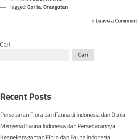
Tagged:
Gorila
,
Orangutan
o
Leave a Comment
n
K
e
Cari
r
Cari
a
d
a
n
Recent Posts
o
n
y
Persebaran Flora dan Fauna di Indonesia dan Dunia
e
Mengenal Fauna Indonesia dan Persebarannya
t
:
Keanekaragaman Flora dan Fauna Indonesia