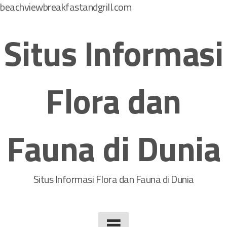
beachviewbreakfastandgrill.com
S
k
Situs Informasi
i
p
t
Flora dan
o
c
o
Fauna di Dunia
n
t
e
n
Situs Informasi Flora dan Fauna di Dunia
t