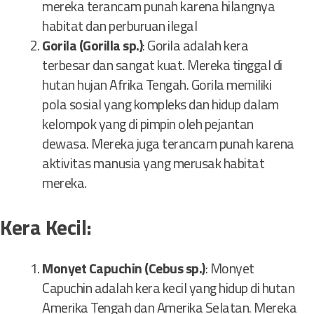
mereka terancam punah karena hilangnya
habitat dan perburuan ilegal
Gorila (Gorilla sp.)
: Gorila adalah kera
terbesar dan sangat kuat. Mereka tinggal di
hutan hujan Afrika Tengah. Gorila memiliki
pola sosial yang kompleks dan hidup dalam
kelompok yang di pimpin oleh pejantan
dewasa. Mereka juga terancam punah karena
aktivitas manusia yang merusak habitat
mereka.
Kera Kecil:
Monyet Capuchin (Cebus sp.)
: Monyet
Capuchin adalah kera kecil yang hidup di hutan
Amerika Tengah dan Amerika Selatan. Mereka