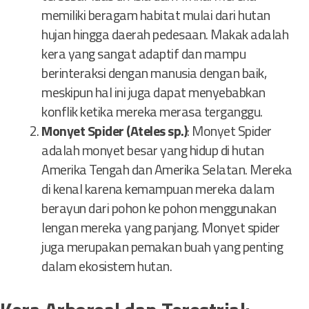
memiliki beragam habitat mulai dari hutan
hujan hingga daerah pedesaan. Makak adalah
kera yang sangat adaptif dan mampu
berinteraksi dengan manusia dengan baik,
meskipun hal ini juga dapat menyebabkan
konflik ketika mereka merasa terganggu.
Monyet Spider (Ateles sp.)
: Monyet Spider
adalah monyet besar yang hidup di hutan
Amerika Tengah dan Amerika Selatan. Mereka
di kenal karena kemampuan mereka dalam
berayun dari pohon ke pohon menggunakan
lengan mereka yang panjang. Monyet spider
juga merupakan pemakan buah yang penting
dalam ekosistem hutan.