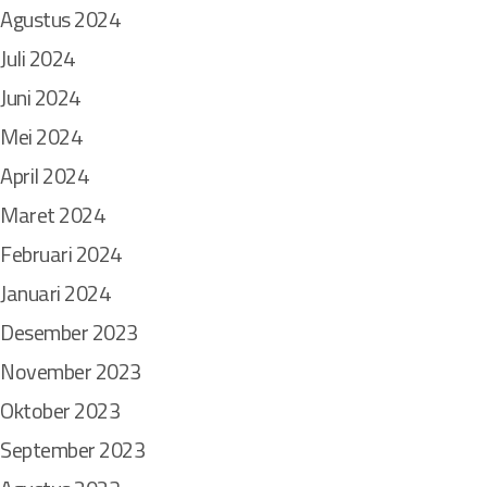
Agustus 2024
Juli 2024
Juni 2024
Mei 2024
April 2024
Maret 2024
Februari 2024
Januari 2024
Desember 2023
November 2023
Oktober 2023
September 2023