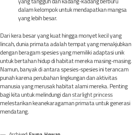
yang tangguh dan kadang-kadang berburu
dalam kelompok untuk mendapatkan mangsa
yang lebih besar.
Dari kera besar yang kuat hingga monyet kecil yang
lincah, dunia primata adalah tempat yang menakjubkan
dengan beragam spesies yang memiliki adaptasi unik
untuk bertahan hidup di habitat mereka masing-masing.
Namun, banyak di antara spesies-spesies ini terancam
punah karena perubahan lingkungan dan aktivitas
manusia yang merusak habitat alami mereka. Penting
bagi kita untuk melindungi dan
starlight princess
melestarikan keanekaragaman primata untuk generasi
mendatang.
Archived:
Fauna
,
Hewan