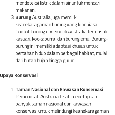
mendeteksi listrik dalam air untuk mencari
makanan.
Burung
Australia juga memiliki
keanekaragaman burung yang luar biasa.
Contoh burung endemik di Australia termasuk
kasuari, kookaburra, dan burung emu. Burung-
burung ini memiliki adaptasi khusus untuk
bertahan hidup dalam berbagai habitat, mulai
dari hutan hujan hingga gurun.
Upaya Konservasi
Taman Nasional dan Kawasan Konservasi
Pemerintah Australia telah menetapkan
banyak taman nasional dan kawasan
konservasi untuk melindungi keanekaragaman