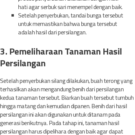
n
hati agar serbuk sari menempel dengan baik.
t
Setelah penyerbukan, tandai bunga tersebut
i
untuk memastikan bahwa bunga tersebut
n
adalah hasil dari persilangan.
g
n
y
3. Pemeliharaan Tanaman Hasil
a
Persilangan
P
e
l
Setelah penyerbukan silang dilakukan, buah terong yang
e
terhasilkan akan mengandung benih dari persilangan
s
kedua tanaman tersebut. Biarkan buah tersebut tumbuh
t
a
hingga matang dan kemudian dipanen. Benih dari hasil
r
persilangan ini akan digunakan untuk ditanam pada
i
generasi berikutnya. Pada tahap ini, tanaman hasil
a
persilangan harus dipelihara dengan baik agar dapat
n