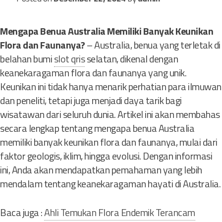
Mengapa Benua Australia Memiliki Banyak Keunikan
Flora dan Faunanya?
– Australia, benua yang terletak di
belahan bumi
slot qris
selatan, dikenal dengan
keanekaragaman flora dan faunanya yang unik.
Keunikan ini tidak hanya menarik perhatian para ilmuwan
dan peneliti, tetapi juga menjadi daya tarik bagi
wisatawan dari seluruh dunia. Artikel ini akan membahas
secara lengkap tentang mengapa benua Australia
memiliki banyak keunikan flora dan faunanya, mulai dari
faktor geologis, iklim, hingga evolusi. Dengan informasi
ini, Anda akan mendapatkan pemahaman yang lebih
mendalam tentang keanekaragaman hayati di Australia.
Baca juga :
Ahli Temukan Flora Endemik Terancam