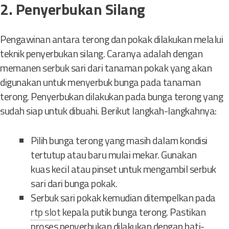
p
2. Penyerbukan Silang
a
y
a
Pengawinan antara terong dan pokak dilakukan melalui
K
teknik penyerbukan silang. Caranya adalah dengan
o
memanen serbuk sari dari tanaman pokak yang akan
n
digunakan untuk menyerbuk bunga pada tanaman
s
terong. Penyerbukan dilakukan pada bunga terong yang
e
sudah siap untuk dibuahi. Berikut langkah-langkahnya:
r
v
a
Pilih bunga terong yang masih dalam kondisi
s
tertutup atau baru mulai mekar. Gunakan
i
kuas kecil atau pinset untuk mengambil serbuk
d
sari dari bunga pokak.
a
Serbuk sari pokak kemudian ditempelkan pada
n
P
rtp slot
kepala putik bunga terong. Pastikan
e
proses penyerbukan dilakukan dengan hati-