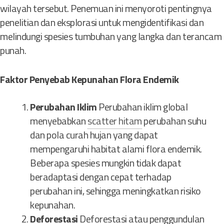
wilayah tersebut. Penemuan ini menyoroti pentingnya
r
a
penelitian dan eksplorasi untuk mengidentifikasi dan
d
melindungi spesies tumbuhan yang langka dan terancam
a
punah.
n
F
Faktor Penyebab Kepunahan Flora Endemik
a
u
n
Perubahan Iklim
Perubahan iklim global
a
menyebabkan
scatter hitam
perubahan suhu
n
dan pola curah hujan yang dapat
y
mempengaruhi habitat alami flora endemik.
a
Beberapa spesies mungkin tidak dapat
?
beradaptasi dengan cepat terhadap
perubahan ini, sehingga meningkatkan risiko
kepunahan.
Deforestasi
Deforestasi atau penggundulan