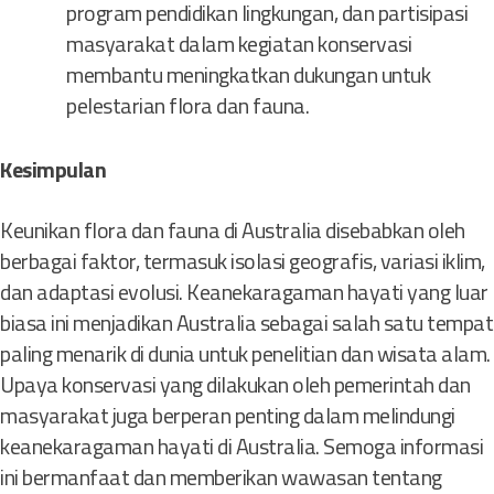
program pendidikan lingkungan, dan partisipasi
masyarakat dalam kegiatan konservasi
membantu meningkatkan dukungan untuk
pelestarian flora dan fauna.
Kesimpulan
Keunikan flora dan fauna di Australia disebabkan oleh
berbagai faktor, termasuk isolasi geografis, variasi iklim,
dan adaptasi evolusi. Keanekaragaman hayati yang luar
biasa ini menjadikan Australia sebagai salah satu tempat
paling menarik di dunia untuk penelitian dan wisata alam.
Upaya konservasi yang dilakukan oleh pemerintah dan
masyarakat juga berperan penting dalam melindungi
keanekaragaman hayati di Australia. Semoga informasi
ini bermanfaat dan memberikan wawasan tentang