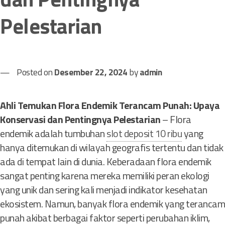
n
Pelestarian
u
a
A
u
s
Posted on
Desember 22, 2024
by
admin
t
r
Ahli Temukan Flora Endemik Terancam Punah: Upaya
a
Konservasi dan Pentingnya Pelestarian
– Flora
l
i
endemik adalah tumbuhan
slot deposit 10 ribu
yang
a
hanya ditemukan di wilayah geografis tertentu dan tidak
ada di tempat lain di dunia. Keberadaan flora endemik
e
sangat penting karena mereka memiliki peran ekologi
yang unik dan sering kali menjadi indikator kesehatan
i
ekosistem. Namun, banyak flora endemik yang terancam
l
i
punah akibat berbagai faktor seperti perubahan iklim,