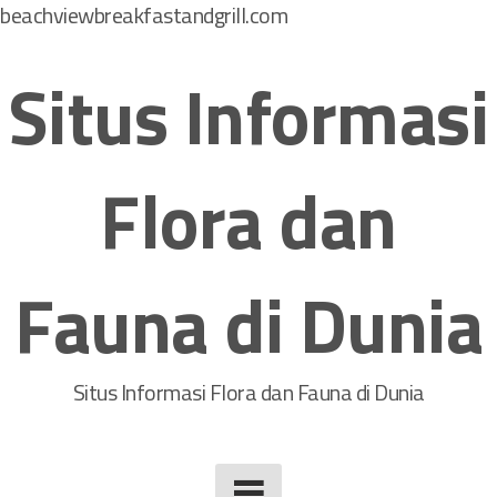
beachviewbreakfastandgrill.com
S
k
Situs Informasi
i
p
t
Flora dan
o
c
o
Fauna di Dunia
n
t
e
n
Situs Informasi Flora dan Fauna di Dunia
t