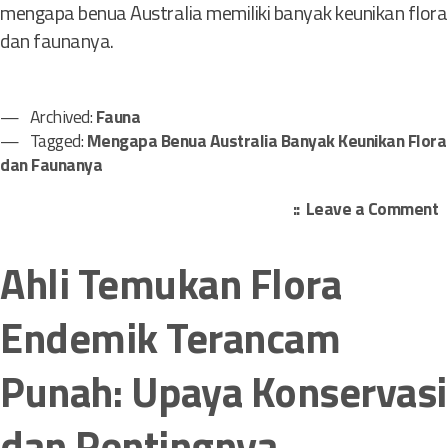
mengapa benua Australia memiliki banyak keunikan flora
dan faunanya.
Archived:
Fauna
Tagged:
Mengapa Benua Australia Banyak Keunikan Flora
dan Faunanya
o
Leave a Comment
n
Ahli Temukan Flora
e
n
Endemik Terancam
g
a
Punah: Upaya Konservasi
p
a
B
dan Pentingnya
e