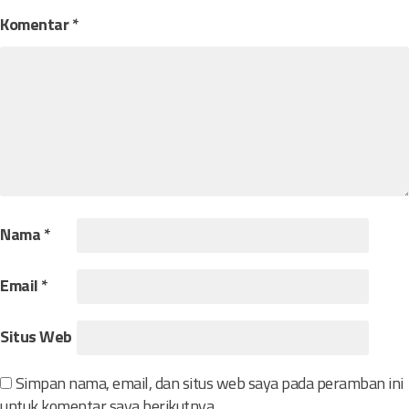
:
o
Komentar
*
s
Nama
*
Email
*
Situs Web
Simpan nama, email, dan situs web saya pada peramban ini
untuk komentar saya berikutnya.