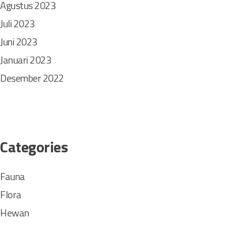
Agustus 2023
Juli 2023
Juni 2023
Januari 2023
Desember 2022
Categories
Fauna
Flora
Hewan