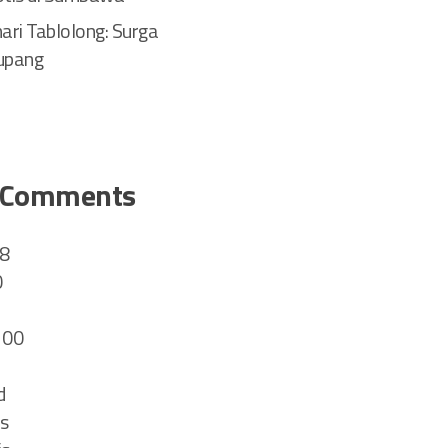
ri Tablolong: Surga
Kupang
 Comments
88
0
100
d
s