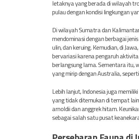
letaknya yang berada di wilayah tro
pulau dengan kondisi lingkungan ya
Di wilayah Sumatra dan Kalimantan,
mendominasi dengan berbagai jenis 
ulin, dan keruing. Kemudian, di Jawa
bervariasi karena pengaruh aktivit
berlangsung lama. Sementara itu, w
yang mirip dengan Australia, seperti
Lebih lanjut, Indonesia juga memil
yang tidak ditemukan di tempat lain,
arnoldii dan anggrek hitam. Keunika
sebagai salah satu pusat keanekar
Persebaran Fauna di 