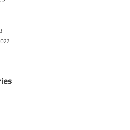
3
2022
ries