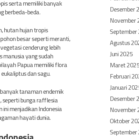
pis serta memiliki banyak
Desember 
ng berbeda-beda.
November 
 hutan hujan tropis
September
pohon besar seperti meranti,
Agustus 20
, vegetasi cenderung lebih
Juni 2025
as manusia yang sudah
ilayah Papua memiliki flora
Maret 202
 eukaliptus dan sagu.
Februari 2
Januari 202
iki banyak tanaman endemik
Desember 
 seperti bunga rafflesia
n ini menjadikan Indonesia
November 
agaman hayati dunia.
Oktober 20
September
Indonesia