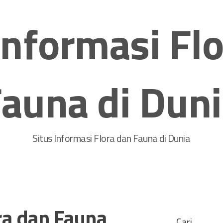
Informasi Fl
auna di Dun
Situs Informasi Flora dan Fauna di Dunia
ra dan Fauna
Cari