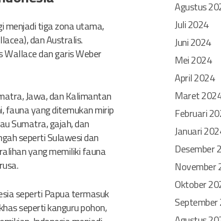
Agustus 20
Juli 2024
gi menjadi tiga zona utama,
llacea), dan Australis.
Juni 2024
is Wallace dan garis Weber
Mei 2024
April 2024
Maret 202
umatra, Jawa, dan Kalimantan
ni, fauna yang ditemukan mirip
Februari 2
mau Sumatra, gajah, dan
Januari 202
ngah seperti Sulawesi dan
Desember 
alihan yang memiliki fauna
rusa.
November 
Oktober 20
esia seperti Papua termasuk
September
 khas seperti kanguru pohon,
Agustus 20