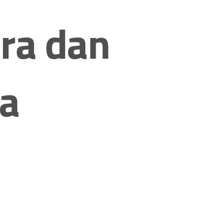
ora dan
ia