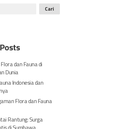
Cari
 Posts
Flora dan Fauna di
an Dunia
auna Indonesia dan
nya
aman Flora dan Fauna
tai Rantung: Surga
tis di Sumbawa