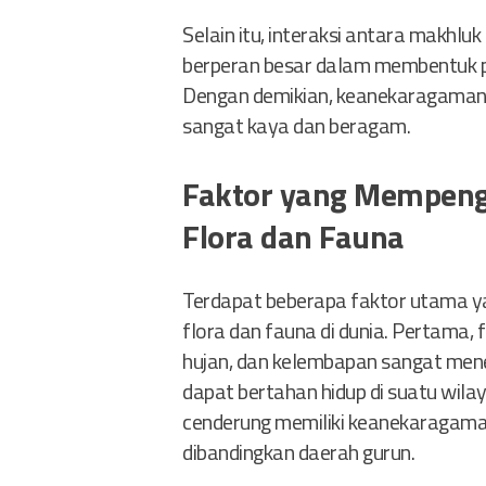
Selain itu, interaksi antara makhluk
berperan besar dalam membentuk p
Dengan demikian, keanekaragaman 
sangat kaya dan beragam.
Faktor yang Mempeng
Flora dan Fauna
Terdapat beberapa faktor utama 
flora dan fauna di dunia. Pertama, f
hujan, dan kelembapan sangat men
dapat bertahan hidup di suatu wilay
cenderung memiliki keanekaragaman 
dibandingkan daerah gurun.