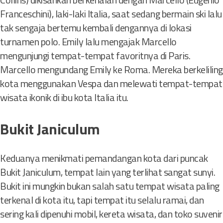
Franceschini), laki-laki Italia, saat sedang bermain ski lalu
tak sengaja bertemu kembali dengannya di lokasi
turnamen polo. Emily lalu mengajak Marcello
mengunjungi tempat-tempat favoritnya di Paris.
Marcello mengundang Emily ke Roma. Mereka berkeliling
kota menggunakan Vespa dan melewati tempat-tempat
wisata ikonik di ibu kota Italia itu.
Bukit Janiculum
Keduanya menikmati pemandangan kota dari puncak
Bukit Janiculum, tempat lain yang terlihat sangat sunyi.
Bukit ini mungkin bukan salah satu tempat wisata paling
terkenal di kota itu, tapi tempat itu selalu ramai, dan
sering kali dipenuhi mobil, kereta wisata, dan toko suvenir