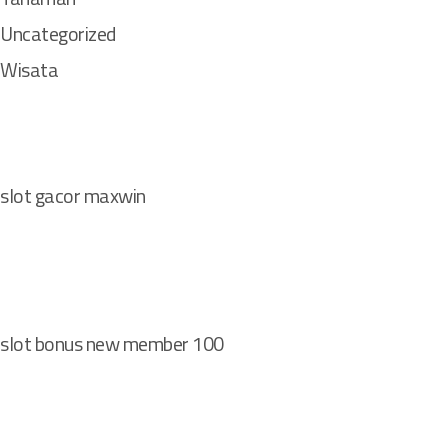
Uncategorized
Wisata
slot gacor maxwin
slot bonus new member 100