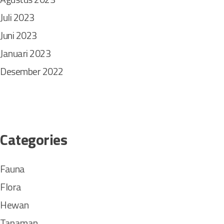
Juli 2023
Juni 2023
Januari 2023
Desember 2022
Categories
Fauna
Flora
Hewan
Tanaman