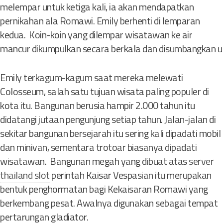
melempar untuk ketiga kali, ia akan mendapatkan
pernikahan ala Romawi. Emily berhenti di lemparan
kedua. Koin-koin yang dilempar wisatawan ke air
mancur dikumpulkan secara berkala dan disumbangkan u
Emily terkagum-kagum saat mereka melewati
Colosseum, salah satu tujuan wisata paling populer di
kota itu. Bangunan berusia hampir 2.000 tahun itu
didatangi jutaan pengunjung setiap tahun. Jalan-jalan di
sekitar bangunan bersejarah itu sering kali dipadati mobil
dan minivan, sementara trotoar biasanya dipadati
wisatawan. Bangunan megah yang dibuat atas
server
thailand slot
perintah Kaisar Vespasian itu merupakan
bentuk penghormatan bagi Kekaisaran Romawi yang
berkembang pesat. Awalnya digunakan sebagai tempat
pertarungan gladiator.