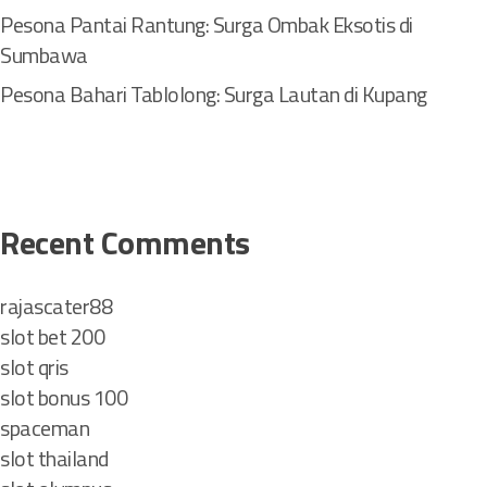
Pesona Pantai Rantung: Surga Ombak Eksotis di
Sumbawa
Pesona Bahari Tablolong: Surga Lautan di Kupang
Recent Comments
rajascater88
slot bet 200
slot qris
slot bonus 100
spaceman
slot thailand