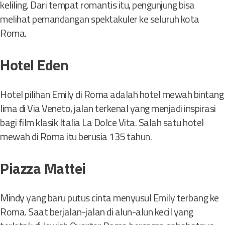
keliling. Dari tempat romantis itu, pengunjung bisa
melihat pemandangan spektakuler ke seluruh kota
Roma.
Hotel Eden
Hotel pilihan Emily di Roma adalah hotel mewah bintang
lima di Via Veneto, jalan terkenal yang menjadi inspirasi
bagi film klasik Italia La Dolce Vita. Salah satu hotel
mewah di Roma itu berusia 135 tahun.
Piazza Mattei
Mindy yang baru putus cinta menyusul Emily terbang ke
Roma. Saat berjalan-jalan di alun-alun kecil yang