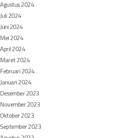
Agustus 2024
Juli 2024
Juni 2024
Mei 2024
April 2024
Maret 2024
Februari 2024
Januari 2024
Desember 2023
November 2023
Oktober 2023
September 2023
Agustus 2023