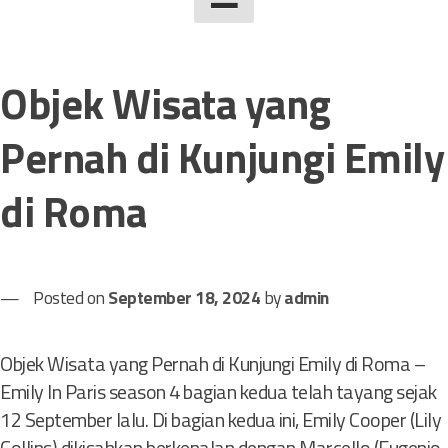
Objek Wisata yang
Pernah di Kunjungi Emily
di Roma
Posted on
September 18, 2024
by
admin
Objek Wisata yang Pernah di Kunjungi Emily di Roma –
Emily In Paris season 4 bagian kedua telah tayang sejak
12 September lalu. Di bagian kedua ini, Emily Cooper (Lily
Collins) dikisahkan berkenalan dengan Marcello (Eugenio