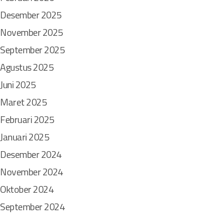
Desember 2025
November 2025
September 2025
Agustus 2025
Juni 2025
Maret 2025
Februari 2025
Januari 2025
Desember 2024
November 2024
Oktober 2024
September 2024