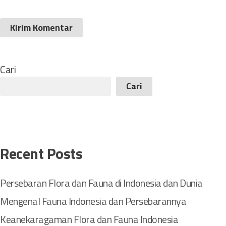
Cari
Cari
Recent Posts
Persebaran Flora dan Fauna di Indonesia dan Dunia
Mengenal Fauna Indonesia dan Persebarannya
Keanekaragaman Flora dan Fauna Indonesia