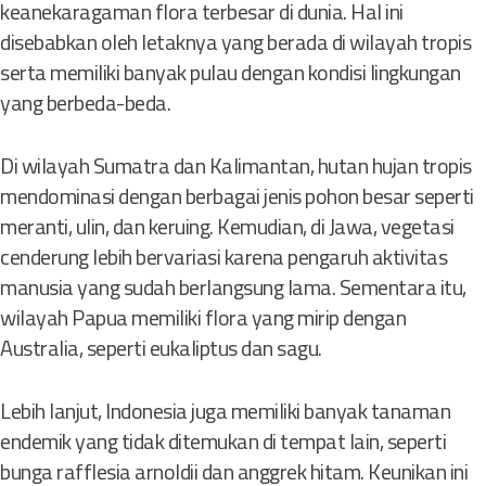
keanekaragaman flora terbesar di dunia. Hal ini
disebabkan oleh letaknya yang berada di wilayah tropis
serta memiliki banyak pulau dengan kondisi lingkungan
yang berbeda-beda.
Di wilayah Sumatra dan Kalimantan, hutan hujan tropis
mendominasi dengan berbagai jenis pohon besar seperti
meranti, ulin, dan keruing. Kemudian, di Jawa, vegetasi
cenderung lebih bervariasi karena pengaruh aktivitas
manusia yang sudah berlangsung lama. Sementara itu,
wilayah Papua memiliki flora yang mirip dengan
Australia, seperti eukaliptus dan sagu.
Lebih lanjut, Indonesia juga memiliki banyak tanaman
endemik yang tidak ditemukan di tempat lain, seperti
bunga rafflesia arnoldii dan anggrek hitam. Keunikan ini