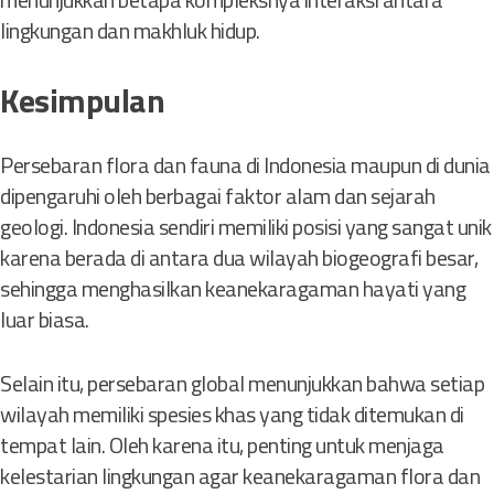
lingkungan dan makhluk hidup.
Kesimpulan
Persebaran flora dan fauna di Indonesia maupun di dunia
dipengaruhi oleh berbagai faktor alam dan sejarah
geologi. Indonesia sendiri memiliki posisi yang sangat unik
karena berada di antara dua wilayah biogeografi besar,
sehingga menghasilkan keanekaragaman hayati yang
luar biasa.
Selain itu, persebaran global menunjukkan bahwa setiap
wilayah memiliki spesies khas yang tidak ditemukan di
tempat lain. Oleh karena itu, penting untuk menjaga
kelestarian lingkungan agar keanekaragaman flora dan