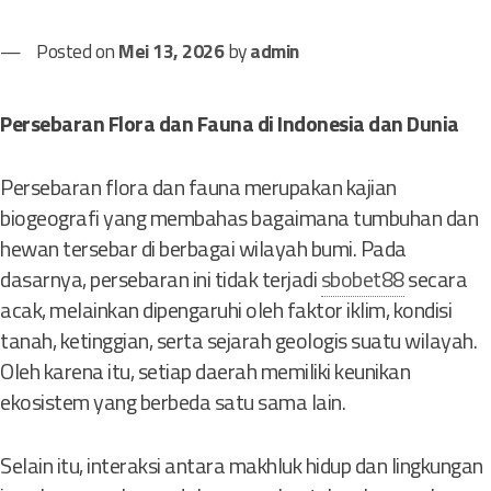
Posted on
Mei 13, 2026
by
admin
Persebaran Flora dan Fauna di Indonesia dan Dunia
Persebaran flora dan fauna merupakan kajian
biogeografi yang membahas bagaimana tumbuhan dan
hewan tersebar di berbagai wilayah bumi. Pada
dasarnya, persebaran ini tidak terjadi
sbobet88
secara
acak, melainkan dipengaruhi oleh faktor iklim, kondisi
tanah, ketinggian, serta sejarah geologis suatu wilayah.
Oleh karena itu, setiap daerah memiliki keunikan
ekosistem yang berbeda satu sama lain.
Selain itu, interaksi antara makhluk hidup dan lingkungan