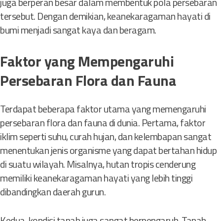
juga berperan besar dalam membentuk pola persebaran
tersebut. Dengan demikian, keanekaragaman hayati di
bumi menjadi sangat kaya dan beragam.
Faktor yang Mempengaruhi
Persebaran Flora dan Fauna
Terdapat beberapa faktor utama yang memengaruhi
persebaran flora dan fauna di dunia. Pertama, faktor
iklim seperti suhu, curah hujan, dan kelembapan sangat
menentukan jenis organisme yang dapat bertahan hidup
di suatu wilayah. Misalnya, hutan tropis cenderung
memiliki keanekaragaman hayati yang lebih tinggi
dibandingkan daerah gurun.
Kedua, kondisi tanah juga sangat berpengaruh. Tanah