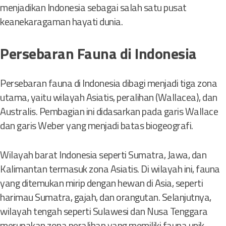
menjadikan Indonesia sebagai salah satu pusat
keanekaragaman hayati dunia.
Persebaran Fauna di Indonesia
Persebaran fauna di Indonesia dibagi menjadi tiga zona
utama, yaitu wilayah Asiatis, peralihan (Wallacea), dan
Australis. Pembagian ini didasarkan pada garis Wallace
dan garis Weber yang menjadi batas biogeografi.
Wilayah barat Indonesia seperti Sumatra, Jawa, dan
Kalimantan termasuk zona Asiatis. Di wilayah ini, fauna
yang ditemukan mirip dengan hewan di Asia, seperti
harimau Sumatra, gajah, dan orangutan. Selanjutnya,
wilayah tengah seperti Sulawesi dan Nusa Tenggara
merupakan zona peralihan yang memiliki fauna unik