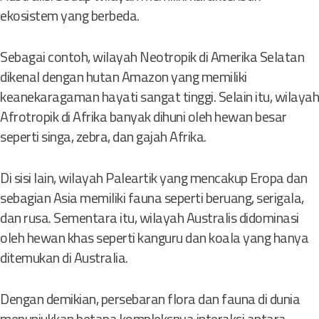
ekosistem yang berbeda.
Sebagai contoh, wilayah Neotropik di Amerika Selatan
dikenal dengan hutan Amazon yang memiliki
keanekaragaman hayati sangat tinggi. Selain itu, wilayah
Afrotropik di Afrika banyak dihuni oleh hewan besar
seperti singa, zebra, dan gajah Afrika.
Di sisi lain, wilayah Paleartik yang mencakup Eropa dan
sebagian Asia memiliki fauna seperti beruang, serigala,
dan rusa. Sementara itu, wilayah Australis didominasi
oleh hewan khas seperti kanguru dan koala yang hanya
ditemukan di Australia.
Dengan demikian, persebaran flora dan fauna di dunia
menunjukkan betapa kompleksnya interaksi antara