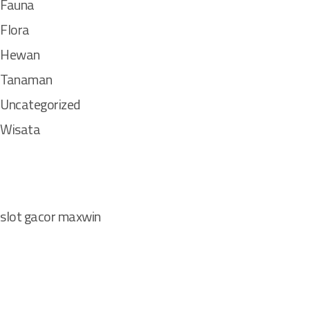
Fauna
Flora
Hewan
Tanaman
Uncategorized
Wisata
slot gacor maxwin