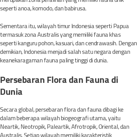
seperti anoa, komodo, dan babirusa.
Sementara itu, wilayah timur Indonesia seperti Papua
termasuk zona Australis yang memiliki fauna khas
seperti kanguru pohon, kasuari, dan cendrawasih. Dengan
demikian, Indonesia menjadi salah satu negara dengan
keanekaragaman fauna paling tinggi di dunia.
Persebaran Flora dan Fauna di
Dunia
Secara global, persebaran flora dan fauna dibagi ke
dalam beberapa wilayah biogeografi utama, yaitu
Neartik, Neotropik, Paleartik, Afrotropik, Oriental, dan
Australis. Setiap wilayah memiliki karakteristik