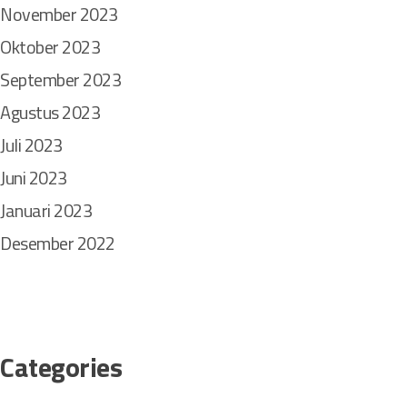
November 2023
Oktober 2023
September 2023
Agustus 2023
Juli 2023
Juni 2023
Januari 2023
Desember 2022
Categories