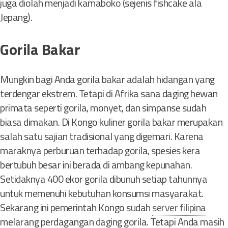
juga diolah menjadi kamaboko (sejenis fishcake ala
Jepang).
Gorila Bakar
Mungkin bagi Anda gorila bakar adalah hidangan yang
terdengar ekstrem. Tetapi di Afrika sana daging hewan
primata seperti gorila, monyet, dan simpanse sudah
biasa dimakan. Di Kongo kuliner gorila bakar merupakan
salah satu sajian tradisional yang digemari. Karena
maraknya perburuan terhadap gorila, spesies kera
bertubuh besar ini berada di ambang kepunahan.
Setidaknya 400 ekor gorila dibunuh setiap tahunnya
untuk memenuhi kebutuhan konsumsi masyarakat.
Sekarang ini pemerintah Kongo sudah
server filipina
melarang perdagangan daging gorila. Tetapi Anda masih