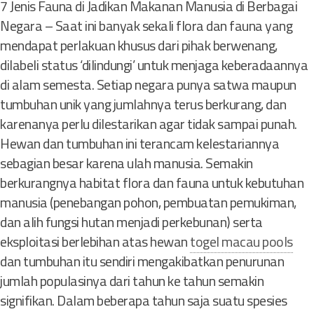
7 Jenis Fauna di Jadikan Makanan Manusia di Berbagai
Negara – Saat ini banyak sekali flora dan fauna yang
mendapat perlakuan khusus dari pihak berwenang,
dilabeli status ‘dilindungi’ untuk menjaga keberadaannya
di alam semesta. Setiap negara punya satwa maupun
tumbuhan unik yang jumlahnya terus berkurang, dan
karenanya perlu dilestarikan agar tidak sampai punah.
Hewan dan tumbuhan ini terancam kelestariannya
sebagian besar karena ulah manusia. Semakin
berkurangnya habitat flora dan fauna untuk kebutuhan
manusia (penebangan pohon, pembuatan pemukiman,
dan alih fungsi hutan menjadi perkebunan) serta
eksploitasi berlebihan atas hewan
togel macau pools
dan tumbuhan itu sendiri mengakibatkan penurunan
jumlah populasinya dari tahun ke tahun semakin
signifikan. Dalam beberapa tahun saja suatu spesies