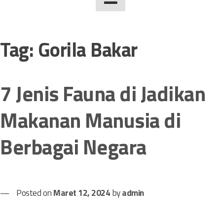
Tag:
Gorila Bakar
7 Jenis Fauna di Jadikan
Makanan Manusia di
Berbagai Negara
Posted on
Maret 12, 2024
by
admin