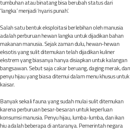
tumbuhan atau binatang bisa berubah status dari
‘langka’ menjadi ‘nyaris punah’.
Salah satu bentuk eksploitasi berlebihan oleh manusia
adalah perburuan hewan langka untuk dijadikan bahan
makanan manusia. Sejak zaman dulu, hewan-hewan
eksotis yang sulit ditemukan telah dijadikan kuliner
ekstrem yang biasanya hanya disiapkan untuk kalangan
bangsawan. Sebut saja cakar beruang, daging merak, dan
penyu hijau yang biasa ditemui dalam menu khusus untuk
kaisar.
Banyak sekali fauna yang sudah mulai sulit ditemukan
karena perburuan besar-besaran untuk keperluan
konsumsi manusia. Penyu hijau, lumba-lumba, dan ikan
hiu adalah beberapa di antaranya. Pemerintah negara