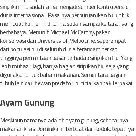
sirip ikan hiu sudah lama menjadi sumber kontroversi di
dunia internasional. Pasalnya perburuan ikan hiu untuk
membuat kuliner ini di China sudah sampai ke taraf yang
berbahaya. Menurut Michael McCarthy, pakar
konservasi dari University of Melbourne, seperempat
dari populasi hiu di seluruh dunia terancam berkat
tingginya permintaan pasar terhadap sirip ikan hiu. Yang
lebih mubazir lagi, hanya bagian sirip ikan hiu saja yang
digunakan untuk bahan makanan. Sementara bagian
tubuh lain dari hewan predator ini dibiarkan tak terpakai.
Ayam Gunung
Meskipun namanya adalah ayam gunung, sebenarnya
makanan khas Dominika ini terbuat dari kodok, tepatnya