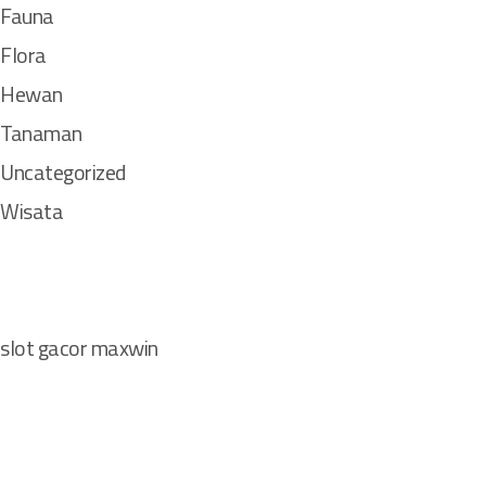
Fauna
Flora
Hewan
Tanaman
Uncategorized
Wisata
slot gacor maxwin