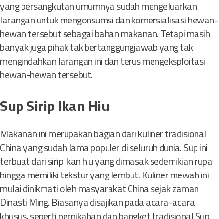
yang bersangkutan umumnya sudah mengeluarkan
larangan untuk mengonsumsi dan komersialisasi hewan-
hewan tersebut sebagai bahan makanan. Tetapi masih
banyak juga pihak tak bertanggungjawab yang tak
mengindahkan larangan ini dan terus mengeksploitasi
hewan-hewan tersebut.
Sup Sirip Ikan Hiu
Makanan ini merupakan bagian dari kuliner tradisional
China yang sudah lama populer di seluruh dunia. Sup ini
terbuat dari sirip ikan hiu yang dimasak sedemikian rupa
hingga memiliki tekstur yang lembut. Kuliner mewah ini
mulai dinikmati oleh masyarakat China sejak zaman
Dinasti Ming. Biasanya disajikan pada acara-acara
khusus, seperti pernikahan dan bangket tradisional.Sup