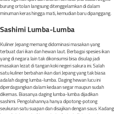
burung ortolan langsung ditenggelamkan di dalam
minuman keras hingga mati, kemudian baru dipanggang.
Sashimi Lumba-Lumba
Kuliner Jepang memang didominasi masakan yang
terbuat dari ikan dan hewan laut. Berbagai spesies ikan
yang di negara lain tak dikonsumsi bisa disulap jadi
masakan lezat di tangan koki negeri sakura ini. Salah
satu kuliner berbahan ikan dari Jepang yang tak biasa
adalah daging lumba-lumba. Daging hewan lucu ini
diperdagangkan dalam kedaan segar maupun sudah
dikemas. Biasanya daging lumba-lumba dijadikan
sashimi. Pengolahannya hanya dipotong-potong
seukuran satu suapan dan disajikan dengan saus. Kadang