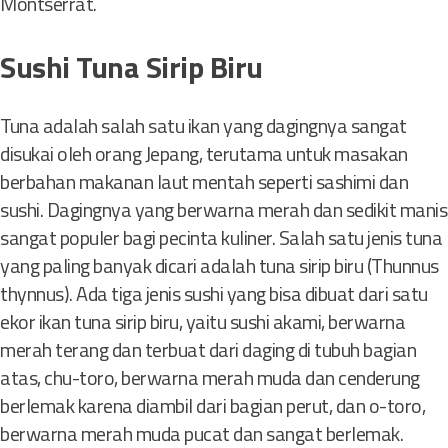
Montserrat.
Sushi Tuna Sirip Biru
Tuna adalah salah satu ikan yang dagingnya sangat
disukai oleh orang Jepang, terutama untuk masakan
berbahan makanan laut mentah seperti sashimi dan
sushi. Dagingnya yang berwarna merah dan sedikit manis
sangat populer bagi pecinta kuliner. Salah satu jenis tuna
yang paling banyak dicari adalah tuna sirip biru (Thunnus
thynnus). Ada tiga jenis sushi yang bisa dibuat dari satu
ekor ikan tuna sirip biru, yaitu sushi akami, berwarna
merah terang dan terbuat dari daging di tubuh bagian
atas, chu-toro, berwarna merah muda dan cenderung
berlemak karena diambil dari bagian perut, dan o-toro,
berwarna merah muda pucat dan sangat berlemak.