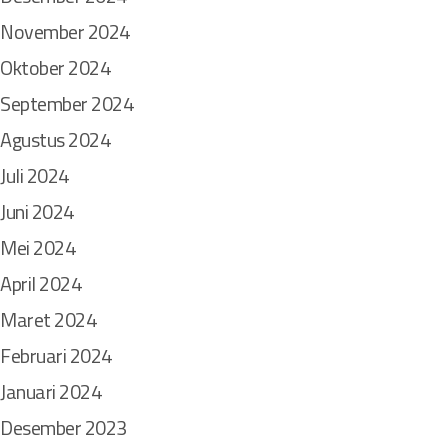
November 2024
Oktober 2024
September 2024
Agustus 2024
Juli 2024
Juni 2024
Mei 2024
April 2024
Maret 2024
Februari 2024
Januari 2024
Desember 2023