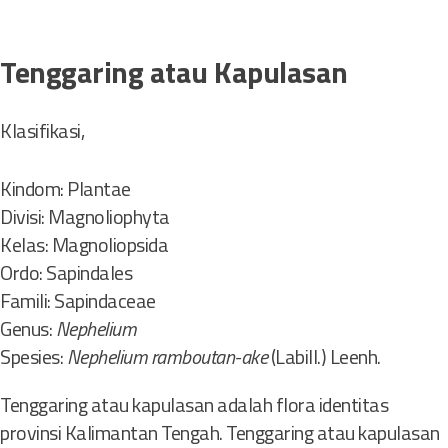
Tenggaring atau Kapulasan
Klasifikasi,
Kindom: Plantae
Divisi: Magnoliophyta
Kelas: Magnoliopsida
Ordo: Sapindales
Famili: Sapindaceae
Genus:
Nephelium
Spesies:
Nephelium ramboutan-ake
(Labill.) Leenh.
Tenggaring atau kapulasan adalah flora identitas
provinsi Kalimantan Tengah. Tenggaring atau kapulasan