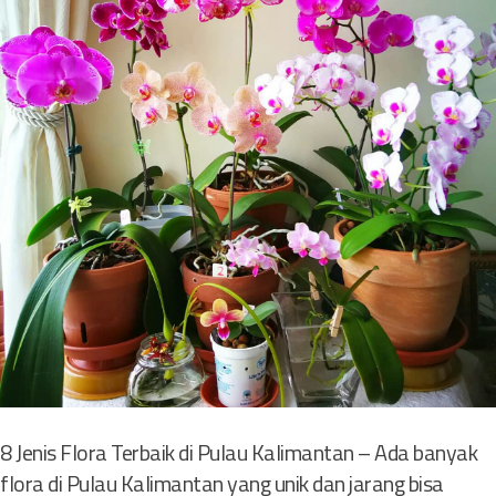
8 Jenis Flora Terbaik di Pulau Kalimantan – Ada banyak
flora di Pulau Kalimantan yang unik dan jarang bisa