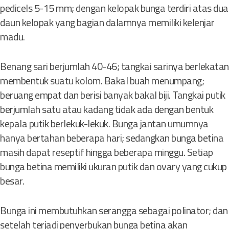
pedicels 5-15 mm; dengan kelopak bunga terdiri atas dua
daun kelopak yang bagian dalamnya memiliki kelenjar
madu.
Benang sari berjumlah 40-46; tangkai sarinya berlekatan
membentuk suatu kolom. Bakal buah menumpang;
beruang empat dan berisi banyak bakal biji. Tangkai putik
berjumlah satu atau kadang tidak ada dengan bentuk
kepala putik berlekuk-lekuk. Bunga jantan umumnya
hanya bertahan beberapa hari; sedangkan bunga betina
masih dapat reseptif hingga beberapa minggu. Setiap
bunga betina memiliki ukuran putik dan ovary yang cukup
besar.
Bunga ini membutuhkan serangga sebagai polinator; dan
setelah terjadi penyerbukan bunga betina akan