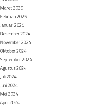
Maret 2025
Februari 2025
Januari 2025
Desember 2024
November 2024
Oktober 2024
September 2024
Agustus 2024
Juli 2024
Juni 2024
Mei 2024
April 2024