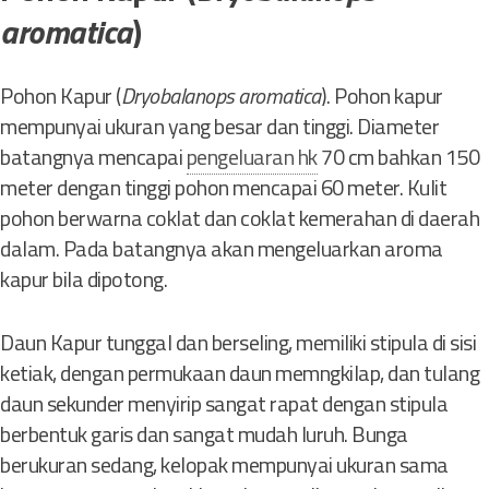
aromatica
)
Pohon Kapur (
Dryobalanops aromatica
). Pohon kapur
mempunyai ukuran yang besar dan tinggi. Diameter
batangnya mencapai
pengeluaran hk
70 cm bahkan 150
meter dengan tinggi pohon mencapai 60 meter. Kulit
pohon berwarna coklat dan coklat kemerahan di daerah
dalam. Pada batangnya akan mengeluarkan aroma
kapur bila dipotong.
Daun Kapur tunggal dan berseling, memiliki stipula di sisi
ketiak, dengan permukaan daun memngkilap, dan tulang
daun sekunder menyirip sangat rapat dengan stipula
berbentuk garis dan sangat mudah luruh. Bunga
berukuran sedang, kelopak mempunyai ukuran sama