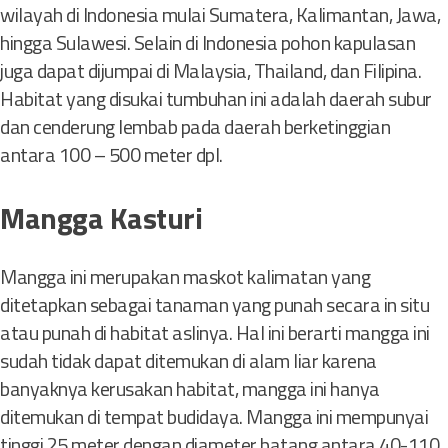
wilayah di Indonesia mulai Sumatera, Kalimantan, Jawa,
hingga Sulawesi. Selain di Indonesia pohon kapulasan
juga dapat dijumpai di Malaysia, Thailand, dan Filipina.
Habitat yang disukai tumbuhan ini adalah daerah subur
dan cenderung lembab pada daerah berketinggian
antara 100 – 500 meter dpl.
Mangga Kasturi
Mangga ini merupakan maskot kalimatan yang
ditetapkan sebagai tanaman yang punah secara in situ
atau punah di habitat aslinya. Hal ini berarti mangga ini
sudah tidak dapat ditemukan di alam liar karena
banyaknya kerusakan habitat, mangga ini hanya
ditemukan di tempat budidaya. Mangga ini mempunyai
tinggi 25 meter dengan diameter batang antara 40-110