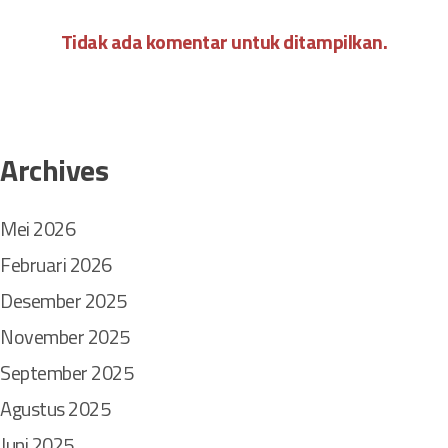
Tidak ada komentar untuk ditampilkan.
Archives
Mei 2026
Februari 2026
Desember 2025
November 2025
September 2025
Agustus 2025
Juni 2025