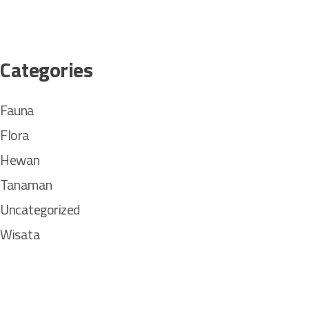
Categories
Fauna
Flora
Hewan
Tanaman
Uncategorized
Wisata