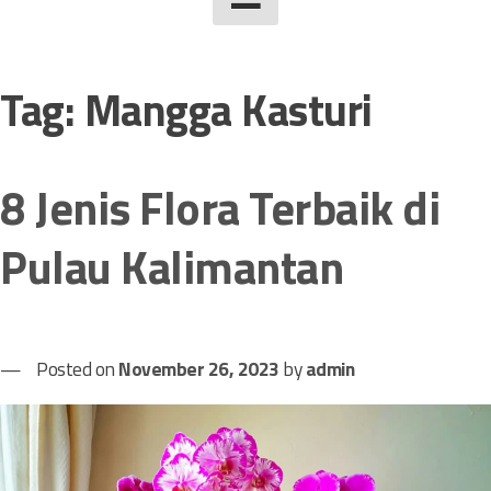
Tag:
Mangga Kasturi
8 Jenis Flora Terbaik di
Pulau Kalimantan
Posted on
November 26, 2023
by
admin