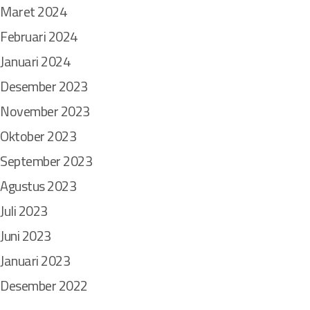
Maret 2024
Februari 2024
Januari 2024
Desember 2023
November 2023
Oktober 2023
September 2023
Agustus 2023
Juli 2023
Juni 2023
Januari 2023
Desember 2022