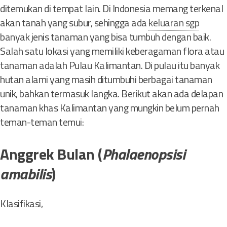
ditemukan di tempat lain. Di Indonesia memang terkenal
akan tanah yang subur, sehingga ada
keluaran sgp
banyak jenis tanaman yang bisa tumbuh dengan baik.
Salah satu lokasi yang memiliki keberagaman flora atau
tanaman adalah Pulau Kalimantan. Di pulau itu banyak
hutan alami yang masih ditumbuhi berbagai tanaman
unik, bahkan termasuk langka. Berikut akan ada delapan
tanaman khas Kalimantan yang mungkin belum pernah
teman-teman temui:
Anggrek Bulan (
Phalaenopsisi
amabilis
)
Klasifikasi,