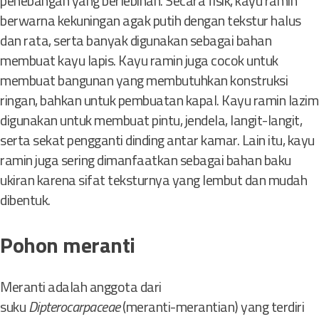
penebangan yang berlebihan. Secara fisik, kayu ramin
berwarna kekuningan agak putih dengan tekstur halus
dan rata, serta banyak digunakan sebagai bahan
membuat kayu lapis. Kayu ramin juga cocok untuk
membuat bangunan yang membutuhkan konstruksi
ringan, bahkan untuk pembuatan kapal. Kayu ramin lazim
digunakan untuk membuat pintu, jendela, langit-langit,
serta sekat pengganti dinding antar kamar. Lain itu, kayu
ramin juga sering dimanfaatkan sebagai bahan baku
ukiran karena sifat teksturnya yang lembut dan mudah
dibentuk.
Pohon meranti
Meranti adalah anggota dari
suku
Dipterocarpaceae
(meranti-merantian) yang terdiri