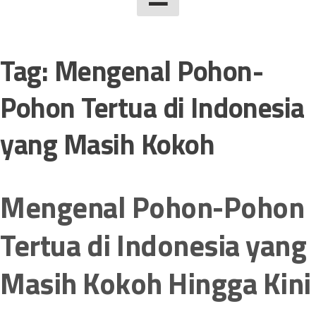
Tag:
Mengenal Pohon-
Pohon Tertua di Indonesia
yang Masih Kokoh
Mengenal Pohon-Pohon
Tertua di Indonesia yang
Masih Kokoh Hingga Kini