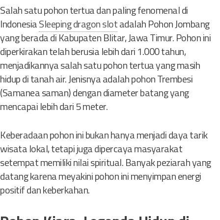
Salah satu pohon tertua dan paling fenomenal di
Indonesia
Sleeping dragon slot
adalah Pohon Jombang
yang berada di Kabupaten Blitar, Jawa Timur. Pohon ini
diperkirakan telah berusia lebih dari 1.000 tahun,
menjadikannya salah satu pohon tertua yang masih
hidup di tanah air. Jenisnya adalah pohon Trembesi
(Samanea saman) dengan diameter batang yang
mencapai lebih dari 5 meter.
Keberadaan pohon ini bukan hanya menjadi daya tarik
wisata lokal, tetapi juga dipercaya masyarakat
setempat memiliki nilai spiritual. Banyak peziarah yang
datang karena meyakini pohon ini menyimpan energi
positif dan keberkahan.