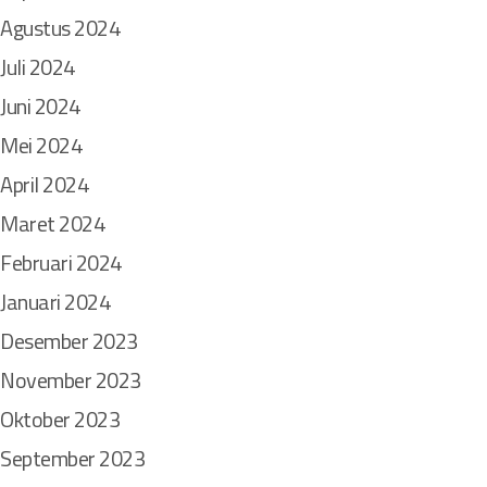
Agustus 2024
Juli 2024
Juni 2024
Mei 2024
April 2024
Maret 2024
Februari 2024
Januari 2024
Desember 2023
November 2023
Oktober 2023
September 2023