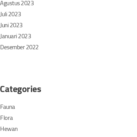
Agustus 2023
Juli 2023
Juni 2023
Januari 2023
Desember 2022
Categories
Fauna
Flora
Hewan