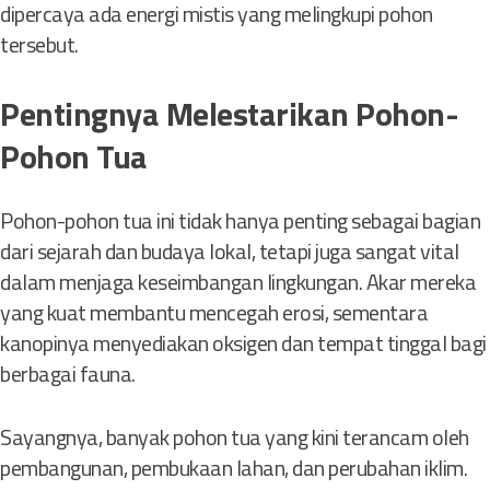
dipercaya ada energi mistis yang melingkupi pohon
tersebut.
Pentingnya Melestarikan Pohon-
Pohon Tua
Pohon-pohon tua ini tidak hanya penting sebagai bagian
dari sejarah dan budaya lokal, tetapi juga sangat vital
dalam menjaga keseimbangan lingkungan. Akar mereka
yang kuat membantu mencegah erosi, sementara
kanopinya menyediakan oksigen dan tempat tinggal bagi
berbagai fauna.
Sayangnya, banyak pohon tua yang kini terancam oleh
pembangunan, pembukaan lahan, dan perubahan iklim.