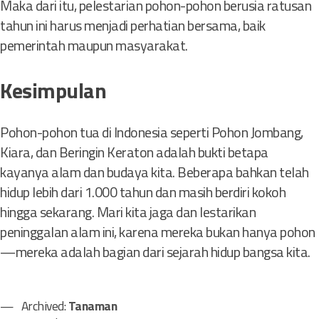
Maka dari itu, pelestarian pohon-pohon berusia ratusan
tahun ini harus menjadi perhatian bersama, baik
pemerintah maupun masyarakat.
Kesimpulan
Pohon-pohon tua di Indonesia seperti Pohon Jombang,
Kiara, dan Beringin Keraton adalah bukti betapa
kayanya alam dan budaya kita. Beberapa bahkan telah
hidup lebih dari 1.000 tahun dan masih berdiri kokoh
hingga sekarang. Mari kita jaga dan lestarikan
peninggalan alam ini, karena mereka bukan hanya pohon
—mereka adalah bagian dari sejarah hidup bangsa kita.
Archived:
Tanaman