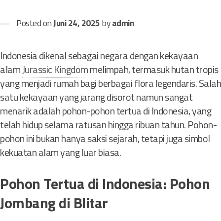
Posted on
Juni 24, 2025
by
admin
Indonesia dikenal sebagai negara dengan kekayaan
alam
Jurassic Kingdom
melimpah, termasuk hutan tropis
yang menjadi rumah bagi berbagai flora legendaris. Salah
satu kekayaan yang jarang disorot namun sangat
menarik adalah pohon-pohon tertua di Indonesia, yang
telah hidup selama ratusan hingga ribuan tahun. Pohon-
pohon ini bukan hanya saksi sejarah, tetapi juga simbol
kekuatan alam yang luar biasa.
Pohon Tertua di Indonesia: Pohon
Jombang di Blitar