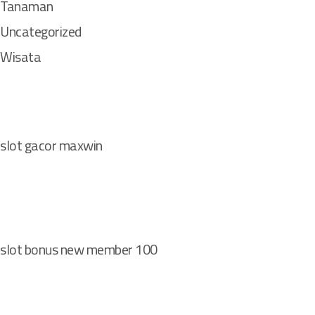
Tanaman
Uncategorized
Wisata
slot gacor maxwin
slot bonus new member 100