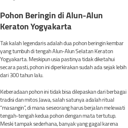
Pohon Beringin di Alun-Alun
Keraton Yogyakarta
Tak kalah legendaris adalah dua pohon beringin kembar
yang tumbuh di tengah Alun-Alun Selatan Keraton
Yogyakarta. Meskipun usia pastinya tidak diketahui
secara pasti, pohon ini diperkirakan sudah ada sejak lebih
dari 300 tahun lalu.
Keberadaan pohon ini tidak bisa dilepaskan dari berbagai
tradisi dan mitos Jawa, salah satunya adalah ritual
“masangin”, di mana seseorang harus berjalan melewati
tengah-tengah kedua pohon dengan mata tertutup.
Meski tampak sederhana, banyak yang gagal karena