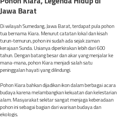
Pohon Kiara, Legenda Hidup di
Jawa Barat
Di wilayah Sumedang, Jawa Barat, terdapat pula pohon
tua bernama Kiara. Menurut catatan lokal dan kisah
turun-temurun, pohon ini sudah ada sejak zaman
kerajaan Sunda. Usianya diperkirakan lebih dari 600
tahun. Dengan batang besar dan akar yang menjalar ke
mana-mana, pohon Kiara menjadi salah satu
peninggalan hayati yang dilindungi.
Pohon Kiara bahkan dijadikan ikon dalam berbagai acara
budaya karena melambangkan kekuatan dan kelestarian
alam. Masyarakat sekitar sangat menjaga keberadaan
pohon ini sebagai bagian dari warisan budaya dan
ekologis.