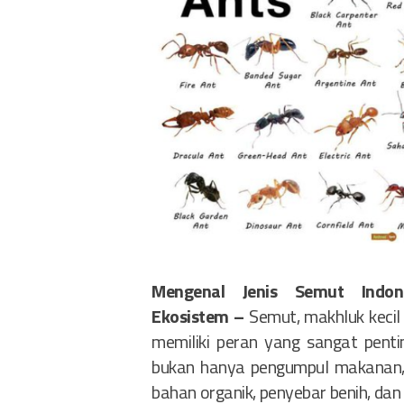
Mengenal Jenis Semut Indon
Ekosistem –
Semut, makhluk kecil
memiliki peran yang sangat pent
bukan hanya pengumpul makanan, 
bahan organik, penyebar benih, dan