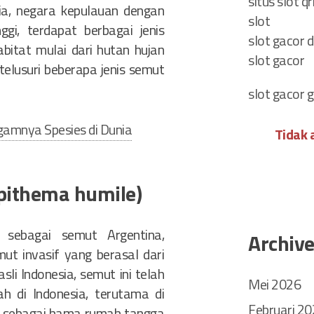
situs slot qr
a, negara kepulauan dengan
slot
gi, terdapat berbagai jenis
slot gacor 
itat mulai dari hutan hujan
slot gacor
 telusuri beberapa jenis semut
slot gacor
amnya Spesies di Dunia
Tidak 
epithema humile)
l sebagai semut Argentina,
Archiv
ut invasif yang berasal dari
li Indonesia, semut ini telah
Mei 2026
h di Indonesia, terutama di
Februari 2
l sebagai hama rumah tangga