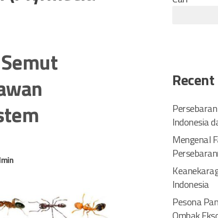
 Semut
Recent
lawan
istem
Persebaran 
Indonesia d
Mengenal F
Persebaran
dmin
Keanekarag
Indonesia
Pesona Pan
Ombak Ekso