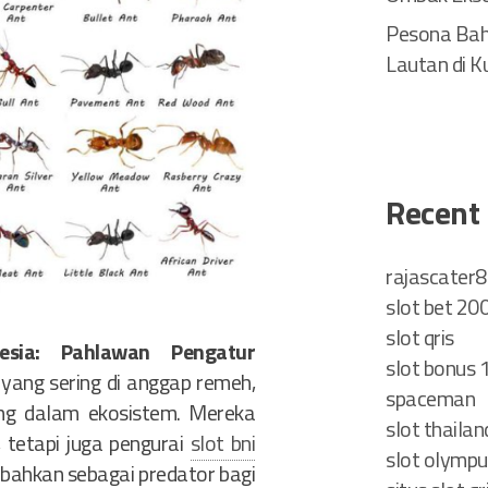
Pesona Baha
Lautan di 
Recent
rajascater
slot bet 20
slot qris
esia: Pahlawan Pengatur
slot bonus 
 yang sering di anggap remeh,
spaceman
ing dalam ekosistem. Mereka
slot thailan
tetapi juga pengurai
slot bni
slot olympu
 bahkan sebagai predator bagi