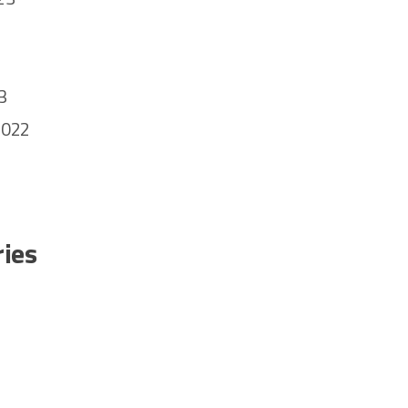
3
2022
ries