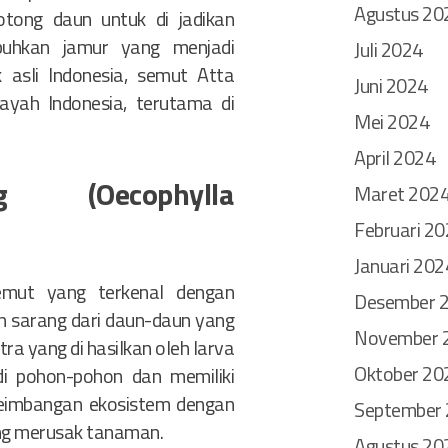
Agustus 20
tong daun untuk di jadikan
buhkan jamur yang menjadi
Juli 2024
asli Indonesia, semut Atta
Juni 2024
ayah Indonesia, terutama di
Mei 2024
April 2024
 (Oecophylla
Maret 202
Februari 2
Januari 202
emut yang terkenal dengan
Desember 
sarang dari daun-daun yang
November 
a yang di hasilkan oleh larva
Oktober 20
i pohon-pohon dan memiliki
eimbangan ekosistem dengan
September
g merusak tanaman.
Agustus 20