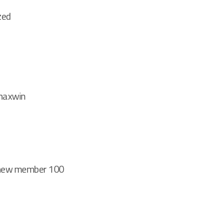
zed
 maxwin
 new member 100