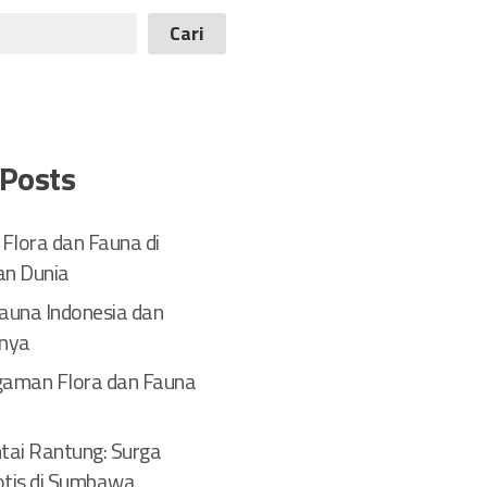
Cari
 Posts
Flora dan Fauna di
an Dunia
auna Indonesia dan
nya
aman Flora dan Fauna
tai Rantung: Surga
tis di Sumbawa