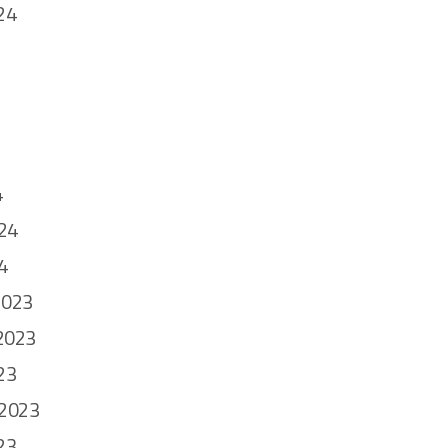
24
4
024
4
2023
2023
23
 2023
23