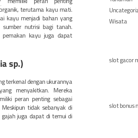
/
memiliki peran penting
rganik, terutama kayu mati.
Uncategori
i kayu menjadi bahan yang
Wisata
 sumber nutrisi bagi tanah.
t pemakan kayu juga dapat
slot gacor
a sp.)
ng terkenal dengan ukurannya
yang menyakitkan. Mereka
iliki peran penting sebagai
slot bonus
 Meskipun tidak sebanyak di
 gajah juga dapat di temui di