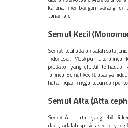
karena membangun sarang di 
tanaman.
Semut Kecil (Monomor
Semut kecil adalah salah satu jeni
Indonesia. Meskipun ukurannya k
predator yang efektif terhadap
lainnya. Semut kecil biasanya hidup 
hutan hujan hingga kebun dan perko
Semut Atta (Atta ceph
Semut Atta, atau yang lebih di k
daun, adalah spesies semut yang 