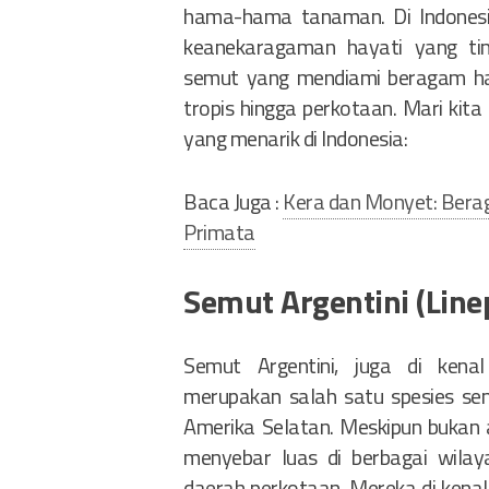
hama-hama tanaman. Di Indonesi
keanekaragaman hayati yang ting
semut yang mendiami beragam hab
tropis hingga perkotaan. Mari kita
yang menarik di Indonesia:
Baca Juga :
Kera dan Monyet: Berag
Primata
Semut Argentini (Lin
Semut Argentini, juga di kena
merupakan salah satu spesies sem
Amerika Selatan. Meskipun bukan as
menyebar luas di berbagai wilaya
daerah perkotaan. Mereka di kena