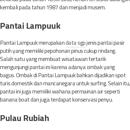
kembali pada tahun 1987 dan menjadi musem.
Pantai Lampuuk
Pantai Lampuuk merupakan
data sgp
jenis pantai pasir
putih yang memiliki pepohonan pinus cukup rindang.
Salah satu yang membuat wisatawan tertarik
mengunjungi pantai ini karena adanya ombak yang
bagus. Ombak di Pantai Lampuuk bahkan dijadikan spot
turis domestik dan mancanegara untuk surfing. Selain itu,
pantai ini juga memiliki wahana permainan air seperti
banana boat dan juga terdapat konservasi penyu.
Pulau Rubiah