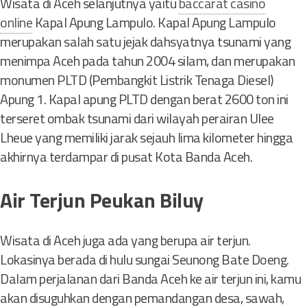
Wisata di Aceh selanjutnya yaitu
baccarat casino
online
Kapal Apung Lampulo. Kapal Apung Lampulo
merupakan salah satu jejak dahsyatnya tsunami yang
menimpa Aceh pada tahun 2004 silam, dan merupakan
monumen PLTD (Pembangkit Listrik Tenaga Diesel)
Apung 1. Kapal apung PLTD dengan berat 2600 ton ini
terseret ombak tsunami dari wilayah perairan Ulee
Lheue yang memiliki jarak sejauh lima kilometer hingga
akhirnya terdampar di pusat Kota Banda Aceh.
Air Terjun Peukan Biluy
Wisata di Aceh juga ada yang berupa air terjun.
Lokasinya berada di hulu sungai Seunong Bate Doeng.
Dalam perjalanan dari Banda Aceh ke air terjun ini, kamu
akan disuguhkan dengan pemandangan desa, sawah,