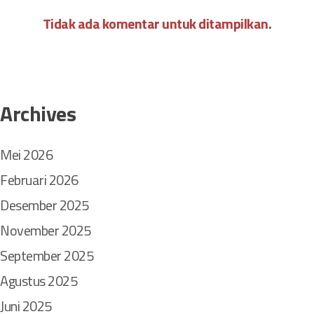
Tidak ada komentar untuk ditampilkan.
Archives
Mei 2026
Februari 2026
Desember 2025
November 2025
September 2025
Agustus 2025
Juni 2025