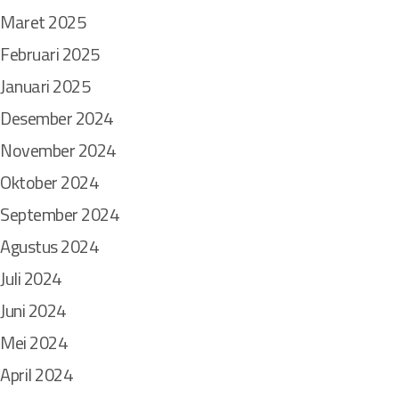
Maret 2025
Februari 2025
Januari 2025
Desember 2024
November 2024
Oktober 2024
September 2024
Agustus 2024
Juli 2024
Juni 2024
Mei 2024
April 2024