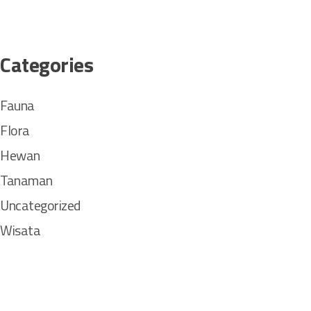
Categories
Fauna
Flora
Hewan
Tanaman
Uncategorized
Wisata