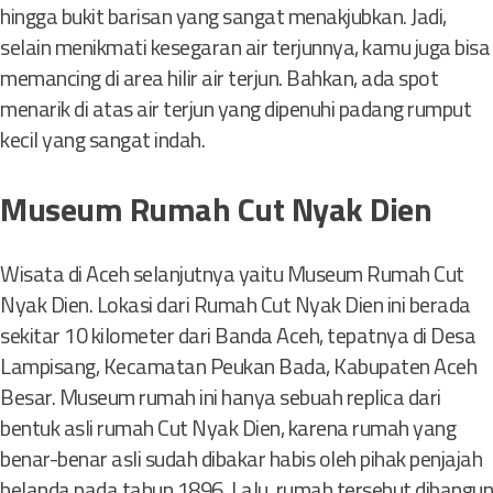
hingga bukit barisan yang sangat menakjubkan. Jadi,
selain menikmati kesegaran air terjunnya, kamu juga bisa
memancing di area hilir air terjun. Bahkan, ada spot
menarik di atas air terjun yang dipenuhi padang rumput
kecil yang sangat indah.
Museum Rumah Cut Nyak Dien
Wisata di Aceh selanjutnya yaitu Museum Rumah Cut
Nyak Dien. Lokasi dari Rumah Cut Nyak Dien ini berada
sekitar 10 kilometer dari Banda Aceh, tepatnya di Desa
Lampisang, Kecamatan Peukan Bada, Kabupaten Aceh
Besar. Museum rumah ini hanya sebuah replica dari
bentuk asli rumah Cut Nyak Dien, karena rumah yang
benar-benar asli sudah dibakar habis oleh pihak penjajah
belanda pada tahun 1896. Lalu, rumah tersebut dibangun