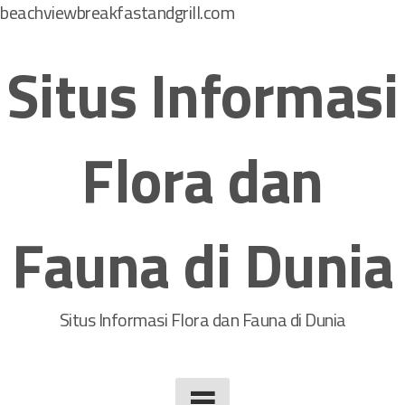
beachviewbreakfastandgrill.com
S
k
Situs Informasi
i
p
t
Flora dan
o
c
o
Fauna di Dunia
n
t
e
n
Situs Informasi Flora dan Fauna di Dunia
t