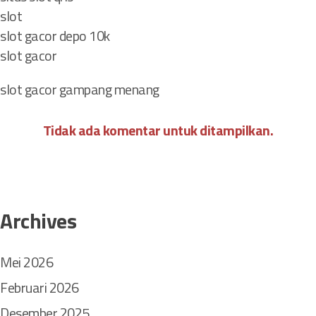
slot
e
slot gacor depo 10k
slot gacor
a
t
slot gacor gampang menang
i
k
Tidak ada komentar untuk ditampilkan.
a
n
d
i
D
Archives
u
n
i
Mei 2026
a
Februari 2026
Desember 2025