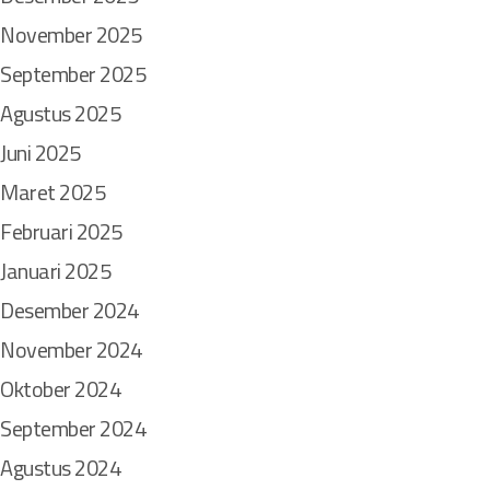
November 2025
September 2025
Agustus 2025
Juni 2025
Maret 2025
Februari 2025
Januari 2025
Desember 2024
November 2024
Oktober 2024
September 2024
Agustus 2024