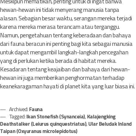
Meskipun mematikan, penting untuk di ingat bahwa
hewan-hewan ini tidak menyerang manusia tanpa
alasan. Sebagian besar waktu, serangan mereka terjadi
karena mereka merasa terancam atau terganggu.
Namun, pengetahuan tentang keberadaan dan bahaya
dari fauna beracun ini penting bagi kita sebagai manusia
untuk dapat mengambil langkah-langkah pencegahan
yang di perlukan ketika berada di habitat mereka.
Kesadaran tentang keajaiban dan bahaya dari hewan-
hewan ini juga memberikan penghormatan terhadap
keanekaragaman hayati di planet kita yang luar biasa ini.
Archived:
Fauna
Tagged:
Ikan Stonefish (Synanceia)
,
Kalajengking
Deathstalker (Leiurus quinquestriatus)
,
Ular Beludak Inland
Taipan (Oxyuranus microlepidotus)