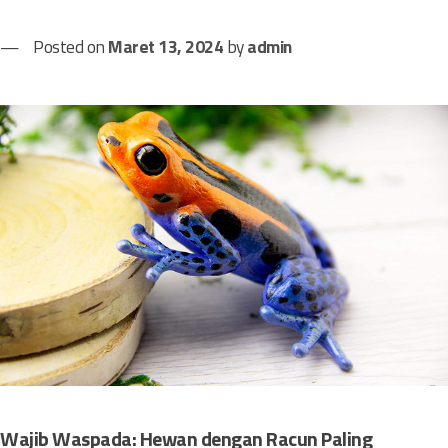
Posted on
Maret 13, 2024
by
admin
Wajib Waspada: Hewan dengan Racun Paling