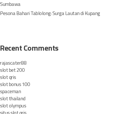
a
Sumbawa
n
Pesona Bahari Tablolong: Surga Lautan di Kupang
d
e
n
g
a
n
Recent Comments
R
a
rajascater88
c
slot bet 200
u
n
slot qris
P
slot bonus 100
a
spaceman
l
slot thailand
i
slot olympus
n
situs slot qris
g