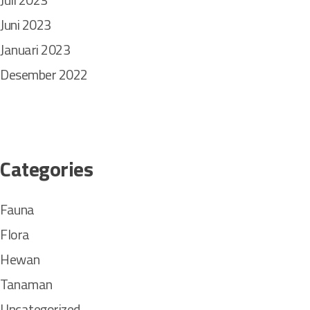
Juni 2023
Januari 2023
Desember 2022
Categories
Fauna
Flora
Hewan
Tanaman
Uncategorized