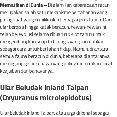
Mematikan di Dunia –
Di alam liar, keberadaan racun
merupakan salah satu mekanisme pertahanan yang
paling kuat yang di miliki oleh berbagai jenis fauna. Dari
ular berbisa hingga katak beracun, hewan-hewan ini
telah berevolusi selama ribuan
rtp slot
tahun untuk
mengembangkan senjata biologis yang mematikan
sebagai cara untuk bertahan hidup. Namun, di antara
semua fauna beracun di dunia, beberapa di antaranya
memegang gelar sebagai yang paling mematikan. Inilah
keajaiban dan bahayanya.
Ular Beludak Inland Taipan
(Oxyuranus microlepidotus)
Ular beludak Inland Taipan, atau juga di kenal sebagai