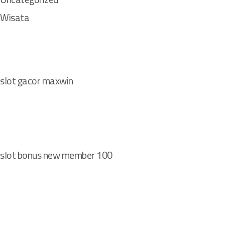
Wisata
slot gacor maxwin
slot bonus new member 100