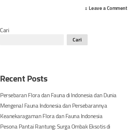
o
Leave a Comment
n
a
Cari
j
Cari
i
b
a
s
Recent Posts
p
a
d
Persebaran Flora dan Fauna di Indonesia dan Dunia
a
Mengenal Fauna Indonesia dan Persebarannya
:
Keanekaragaman Flora dan Fauna Indonesia
e
Pesona Pantai Rantung: Surga Ombak Eksotis di