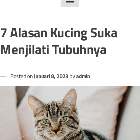
7 Alasan Kucing Suka
Menjilati Tubuhnya
Posted on
Januari 8, 2023
by
admin