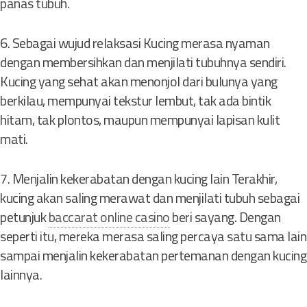
panas tubuh.
6. Sebagai wujud relaksasi Kucing merasa nyaman
dengan membersihkan dan menjilati tubuhnya sendiri.
Kucing yang sehat akan menonjol dari bulunya yang
berkilau, mempunyai tekstur lembut, tak ada bintik
hitam, tak plontos, maupun mempunyai lapisan kulit
mati.
7. Menjalin kekerabatan dengan kucing lain Terakhir,
kucing akan saling merawat dan menjilati tubuh sebagai
petunjuk
baccarat online casino
beri sayang. Dengan
seperti itu, mereka merasa saling percaya satu sama lain
sampai menjalin kekerabatan pertemanan dengan kucing
lainnya.