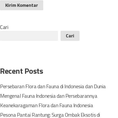
Cari
Cari
Recent Posts
Persebaran Flora dan Fauna di Indonesia dan Dunia
Mengenal Fauna Indonesia dan Persebarannya
Keanekaragaman Flora dan Fauna Indonesia
Pesona Pantai Rantung: Surga Ombak Eksotis di