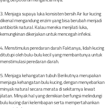
3. Menjaga supaya luka konsisten bersih Air liur kucing
dikenal mengandung enzim yang bisa berubah menjadi
antibiotik natural. Kalau mereka menjilati luka,
kemungkinan dikerjakan untuk mencegah infeksi.
4. Menstimulus peredaran darah Faktanya, lidah kucing
ditutupi oleh bulu-bulu kecil yang membantunya untuk
menstimulasi peredaran darah.
5. Menjaga kehangatan tubuh Berikutnya merupakan
menjaga kehangatan bulu kucing, dengan menyebarkan
minyak natural secara merata di sekitarnya lewat
jilatan. Minyak hal yang demikian berfungsi melindungi
bulu kucing dari kelembapan serta mempertahankan