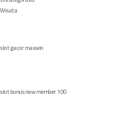
Wisata
slot gacor maxwin
slot bonus new member 100