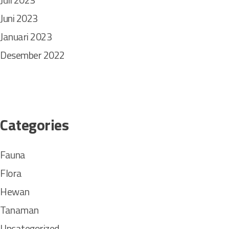
Juni 2023
Januari 2023
Desember 2022
Categories
Fauna
Flora
Hewan
Tanaman
Uncategorized