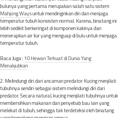
bulunya yang pertama merupakan salah satu sistem
Mahjong Ways
untuk mendinginkan diri dan menjaga
temperatur tubuh konsisten normal. Karena, binatang ini
lebih sedikit berkeringat di komponen kakinya dan
menerapkan air liur yang menguap di bulu untuk menjaga
temperatur tubuh.
Baca Juga :
10 Hewan Terkuat di Dunia Yang
Menakjubkan
2. Melindungi diri dari ancaman predator Kucing menjilati
tubuhnya sendiri sebagai sistem melindungi diri dari
predator. Secara natural, kucing menjilati tubuhnya untuk
membersihkan makanan dan penyebab bau lain yang
melekat di tubuh, sehingga tak terdeteksi oleh binatang
yang berpotensi mengancamnya.