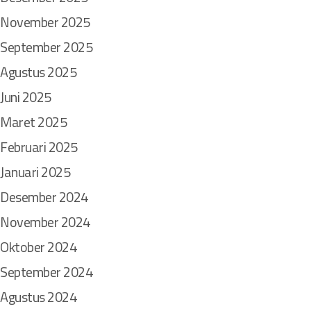
November 2025
September 2025
Agustus 2025
Juni 2025
Maret 2025
Februari 2025
Januari 2025
Desember 2024
November 2024
Oktober 2024
September 2024
Agustus 2024