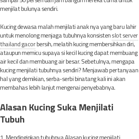
menjilat bulunya sendiri.
Kucing dewasa malah menjilati anak nya yang baru lahir
untuk menolong menjaga tubuhnya konsisten
slot server
thailand gacor
bersih, melatih kucing membersihkan diri,
ataupun memicu supaya si kecil kucing dapat membuang
air kecil dan membuang air besar. Sebetulnya, mengapa
kucing menjilati tubuhnya sendiri? Menjawab pertanyaan
hal yang demikian, serba-serbi binatang kali ini akan
membahas lebih lanjut mengenai penyebabnya.
Alasan Kucing Suka Menjilati
Tubuh
1. Mendinginkan tubuhnya Alasan kucing menjilati