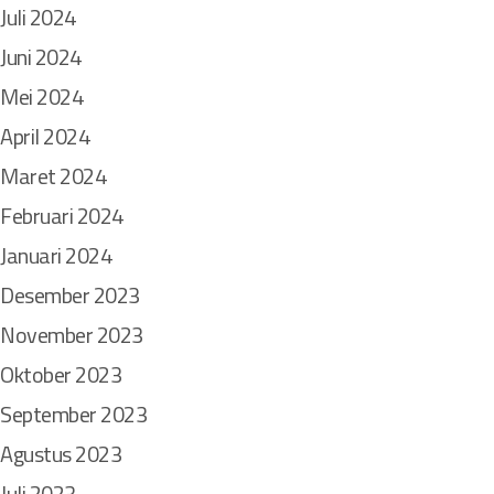
Juli 2024
Juni 2024
Mei 2024
April 2024
Maret 2024
Februari 2024
Januari 2024
Desember 2023
November 2023
Oktober 2023
September 2023
Agustus 2023
Juli 2023