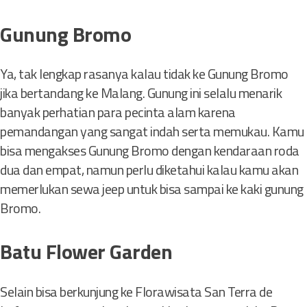
Gunung Bromo
Ya, tak lengkap rasanya kalau tidak ke Gunung Bromo
jika bertandang ke Malang. Gunung ini selalu menarik
banyak perhatian para pecinta alam karena
pemandangan yang sangat indah serta memukau. Kamu
bisa mengakses Gunung Bromo dengan kendaraan roda
dua dan empat, namun perlu diketahui kalau kamu akan
memerlukan sewa jeep untuk bisa sampai ke kaki gunung
Bromo.
Batu Flower Garden
Selain bisa berkunjung ke Florawisata San Terra de