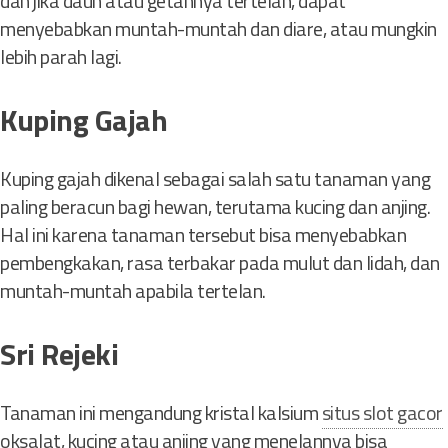
dan jika daun atau getahnya tertelan, dapat
menyebabkan muntah-muntah dan diare, atau mungkin
lebih parah lagi.
Kuping Gajah
Kuping gajah dikenal sebagai salah satu tanaman yang
paling beracun bagi hewan, terutama kucing dan anjing.
Hal ini karena tanaman tersebut bisa menyebabkan
pembengkakan, rasa terbakar pada mulut dan lidah, dan
muntah-muntah apabila tertelan.
Sri Rejeki
Tanaman ini mengandung kristal kalsium
situs slot gacor
oksalat, kucing atau anjing yang menelannya bisa