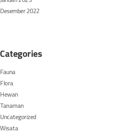
Desember 2022
Categories
Fauna
Flora
Hewan
Tanaman
Uncategorized
Wisata