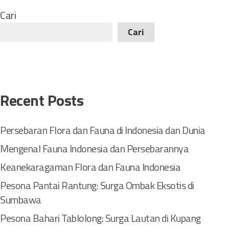
I
n
Cari
i
Cari
l
a
h
D
a
Recent Posts
f
t
a
Persebaran Flora dan Fauna di Indonesia dan Dunia
r
Mengenal Fauna Indonesia dan Persebarannya
T
e
Keanekaragaman Flora dan Fauna Indonesia
Pesona Pantai Rantung: Surga Ombak Eksotis di
p
a
Sumbawa
t
Pesona Bahari Tablolong: Surga Lautan di Kupang