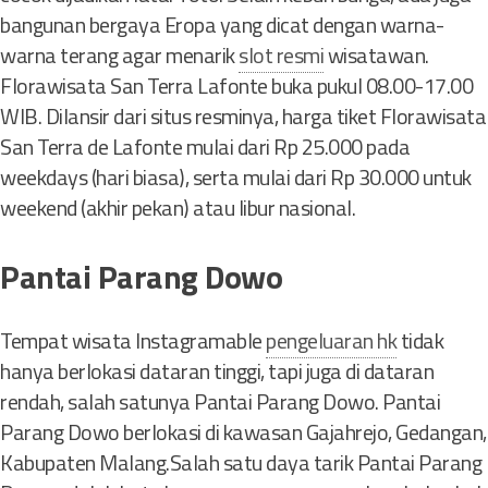
bangunan bergaya Eropa yang dicat dengan warna-
warna terang agar menarik
slot resmi
wisatawan.
Florawisata San Terra Lafonte buka pukul 08.00-17.00
WIB. Dilansir dari situs resminya, harga tiket Florawisata
San Terra de Lafonte mulai dari Rp 25.000 pada
weekdays (hari biasa), serta mulai dari Rp 30.000 untuk
weekend (akhir pekan) atau libur nasional.
Pantai Parang Dowo
Tempat wisata Instagramable
pengeluaran hk
tidak
hanya berlokasi dataran tinggi, tapi juga di dataran
rendah, salah satunya Pantai Parang Dowo. Pantai
Parang Dowo berlokasi di kawasan Gajahrejo, Gedangan,
Kabupaten Malang.Salah satu daya tarik Pantai Parang