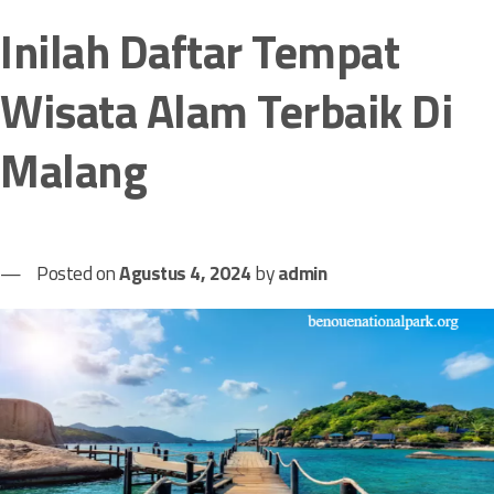
T
Inilah Daftar Tempat
a
n
Wisata Alam Terbaik Di
a
Malang
a
n
B
e
r
Posted on
Agustus 4, 2024
by
admin
a
c
u
n
a
j
i