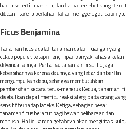
hama seperti laba-laba, dan hama tersebut sangat sulit
dibasmi karena perlahan-lahan menggerogoti daunnya.
Ficus Benjamina
Tanaman ficus adalah tanaman dalam ruangan yang
cukup populer, tetapi menyimpan banyak rahasia kelam
di keindahannya. Pertama, tanaman ini sulit dijaga
kebersihannya karena daunnya yang lebar dan berlilin
mengumpulkan debu, sehingga membutuhkan
pembersihan secara terus-menerus.Kedua, tanaman ini
disebutkan dapat memicu reaksi alergi pada orang yang
sensitif terhadap lateks. Ketiga, sebagian besar
tanaman ficus beracun bagi hewan peliharaan dan
manusia. Hal ini karena getahnya akan mengiritasi kulit,