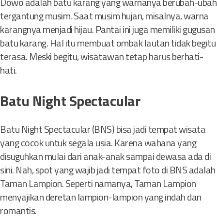
Dowo adalah batu karang yang warnanya berubah-ubah
tergantung musim. Saat musim hujan, misalnya, warna
karangnya menjadi hijau. Pantai ini juga memiliki gugusan
batu karang. Hal itu membuat ombak lautan tidak begitu
terasa. Meski begitu, wisatawan tetap harus berhati-
hati.
Batu Night Spectacular
Batu Night Spectacular (BNS) bisa jadi tempat wisata
yang cocok untuk segala usia. Karena wahana yang
disuguhkan mulai dari anak-anak sampai dewasa ada di
sini. Nah, spot yang wajib jadi tempat foto di BNS adalah
Taman Lampion. Seperti namanya, Taman Lampion
menyajikan deretan lampion-lampion yang indah dan
romantis.