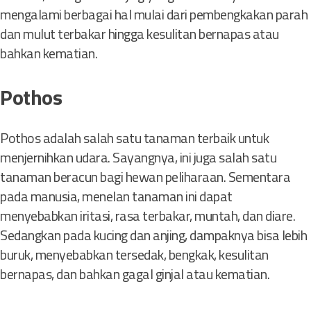
mengalami berbagai hal mulai dari pembengkakan parah
dan mulut terbakar hingga kesulitan bernapas atau
bahkan kematian.
Pothos
Pothos adalah salah satu tanaman terbaik untuk
menjernihkan udara. Sayangnya, ini juga salah satu
tanaman beracun bagi hewan peliharaan. Sementara
pada manusia, menelan tanaman ini dapat
menyebabkan iritasi, rasa terbakar, muntah, dan diare.
Sedangkan pada kucing dan anjing, dampaknya bisa lebih
buruk, menyebabkan tersedak, bengkak, kesulitan
bernapas, dan bahkan gagal ginjal atau kematian.