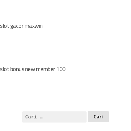
slot gacor maxwin
slot bonus new member 100
C
a