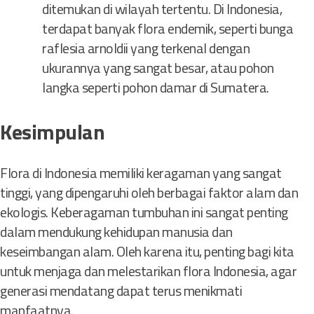
ditemukan di wilayah tertentu. Di Indonesia,
terdapat banyak flora endemik, seperti bunga
raflesia arnoldii yang terkenal dengan
ukurannya yang sangat besar, atau pohon
langka seperti pohon damar di Sumatera.
Kesimpulan
Flora di Indonesia memiliki keragaman yang sangat
tinggi, yang dipengaruhi oleh berbagai faktor alam dan
ekologis. Keberagaman tumbuhan ini sangat penting
dalam mendukung kehidupan manusia dan
keseimbangan alam. Oleh karena itu, penting bagi kita
untuk menjaga dan melestarikan flora Indonesia, agar
generasi mendatang dapat terus menikmati
manfaatnya.