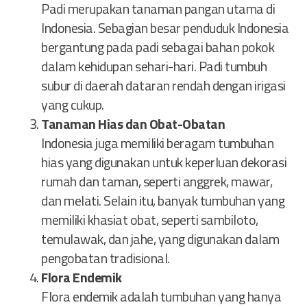
Padi merupakan tanaman pangan utama di
Indonesia. Sebagian besar penduduk Indonesia
bergantung pada padi sebagai bahan pokok
dalam kehidupan sehari-hari. Padi tumbuh
subur di daerah dataran rendah dengan irigasi
yang cukup.
Tanaman Hias dan Obat-Obatan
Indonesia juga memiliki beragam tumbuhan
hias yang digunakan untuk keperluan dekorasi
rumah dan taman, seperti anggrek, mawar,
dan melati. Selain itu, banyak tumbuhan yang
memiliki khasiat obat, seperti sambiloto,
temulawak, dan jahe, yang digunakan dalam
pengobatan tradisional.
Flora Endemik
Flora endemik adalah tumbuhan yang hanya