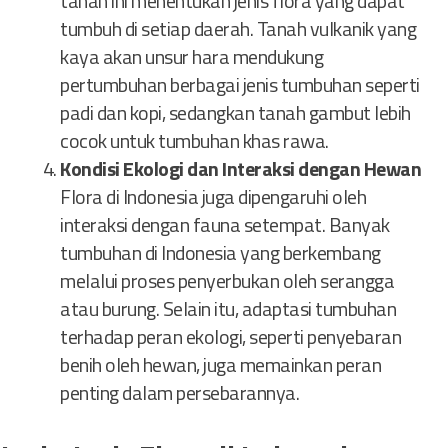
tanah ini menentukan jenis flora yang dapat
tumbuh di setiap daerah. Tanah vulkanik yang
kaya akan unsur hara mendukung
pertumbuhan berbagai jenis tumbuhan seperti
padi dan kopi, sedangkan tanah gambut lebih
cocok untuk tumbuhan khas rawa.
Kondisi Ekologi dan Interaksi dengan Hewan
Flora di Indonesia juga dipengaruhi oleh
interaksi dengan fauna setempat. Banyak
tumbuhan di Indonesia yang berkembang
melalui proses penyerbukan oleh serangga
atau burung. Selain itu, adaptasi tumbuhan
terhadap peran ekologi, seperti penyebaran
benih oleh hewan, juga memainkan peran
penting dalam persebarannya.