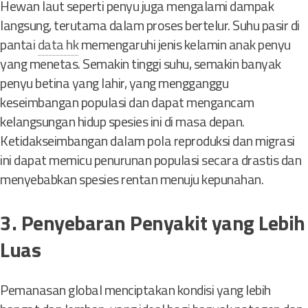
Hewan laut seperti penyu juga mengalami dampak
langsung, terutama dalam proses bertelur. Suhu pasir di
pantai
data hk
memengaruhi jenis kelamin anak penyu
yang menetas. Semakin tinggi suhu, semakin banyak
penyu betina yang lahir, yang mengganggu
keseimbangan populasi dan dapat mengancam
kelangsungan hidup spesies ini di masa depan.
Ketidakseimbangan dalam pola reproduksi dan migrasi
ini dapat memicu penurunan populasi secara drastis dan
menyebabkan spesies rentan menuju kepunahan.
3. Penyebaran Penyakit yang Lebih
Luas
Pemanasan global menciptakan kondisi yang lebih