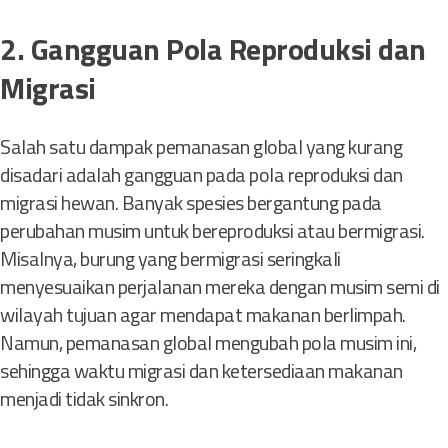
2. Gangguan Pola Reproduksi dan
Migrasi
Salah satu dampak pemanasan global yang kurang
disadari adalah gangguan pada pola reproduksi dan
migrasi hewan. Banyak spesies bergantung pada
perubahan musim untuk bereproduksi atau bermigrasi.
Misalnya, burung yang bermigrasi seringkali
menyesuaikan perjalanan mereka dengan musim semi di
wilayah tujuan agar mendapat makanan berlimpah.
Namun, pemanasan global mengubah pola musim ini,
sehingga waktu migrasi dan ketersediaan makanan
menjadi tidak sinkron.