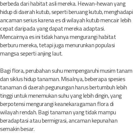
berbeda dari habitat asli mereka. Hewan-hewan yang
hidup di daerah kutub, seperti beruang kutub, menghadapi
ancaman serius karena es di wilayah kutub mencair lebih
cepat daripada yang dapat mereka adaptasi.
Mencairnya es ini tidak hanya mengurangi habitat
berburu mereka, tetapi juga menurunkan populasi
mangsa seperti anjing laut.
Bagi flora, perubahan suhu mempengaruhi musim tanam
dan siklus hidup tanaman. Misalnya, beberapa spesies
tanaman di daerah pegunungan harus bertumbuh lebih
tinggi untuk menemukan suhu yang lebih dingin, yang
berpotensi mengurangi keanekaragaman flora di
wilayah rendah. Bagi tanaman yang tidak mampu
beradaptasi atau bermigrasi, ancaman kepunahan
semakin besar.