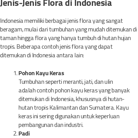
Jenis-Jenis Flora di Indonesia
Indonesia memiliki berbagai jenis flora yang sangat
beragam, mulai dari tumbuhan yang mudah ditemukan di
taman hingga flora yang hanya tumbuh di hutan hujan
tropis. Beberapa contoh jenis flora yang dapat
ditemukan di Indonesia antara lain:
Pohon Kayu Keras
Tumbuhan seperti meranti, jati, dan ulin
adalah contoh pohon kayu keras yang banyak
ditemukan di Indonesia, khususnya di hutan-
hutan tropis Kalimantan dan Sumatera. Kayu
keras ini sering digunakan untuk keperluan
pembangunan dan industri.
Padi