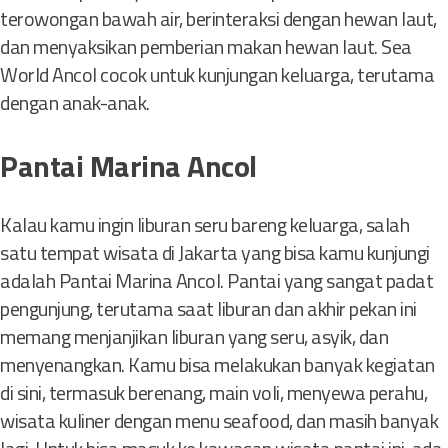
terowongan bawah air, berinteraksi dengan hewan laut,
dan menyaksikan pemberian makan hewan laut. Sea
World Ancol cocok untuk kunjungan keluarga, terutama
dengan anak-anak.
Pantai Marina Ancol
Kalau kamu ingin liburan seru bareng keluarga, salah
satu tempat wisata di Jakarta yang bisa kamu kunjungi
adalah Pantai Marina Ancol. Pantai yang sangat padat
pengunjung, terutama saat liburan dan akhir pekan ini
memang menjanjikan liburan yang seru, asyik, dan
menyenangkan. Kamu bisa melakukan banyak kegiatan
di sini, termasuk berenang, main voli, menyewa perahu,
wisata kuliner dengan menu seafood, dan masih banyak