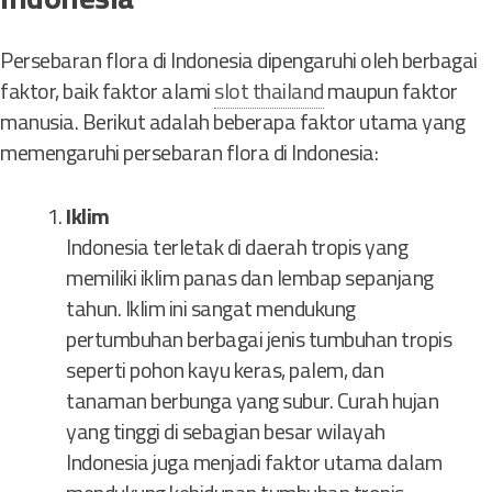
Persebaran flora di Indonesia dipengaruhi oleh berbagai
faktor, baik faktor alami
slot thailand
maupun faktor
manusia. Berikut adalah beberapa faktor utama yang
memengaruhi persebaran flora di Indonesia:
Iklim
Indonesia terletak di daerah tropis yang
memiliki iklim panas dan lembap sepanjang
tahun. Iklim ini sangat mendukung
pertumbuhan berbagai jenis tumbuhan tropis
seperti pohon kayu keras, palem, dan
tanaman berbunga yang subur. Curah hujan
yang tinggi di sebagian besar wilayah
Indonesia juga menjadi faktor utama dalam