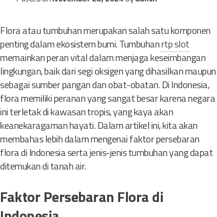
Flora atau tumbuhan merupakan salah satu komponen
penting dalam ekosistem bumi. Tumbuhan
rtp slot
memainkan peran vital dalam menjaga keseimbangan
lingkungan, baik dari segi oksigen yang dihasilkan maupun
sebagai sumber pangan dan obat-obatan. Di Indonesia,
flora memiliki peranan yang sangat besar karena negara
ini terletak di kawasan tropis, yang kaya akan
keanekaragaman hayati. Dalam artikel ini, kita akan
membahas lebih dalam mengenai faktor persebaran
flora di Indonesia serta jenis-jenis tumbuhan yang dapat
ditemukan di tanah air.
Faktor Persebaran Flora di
Indonesia