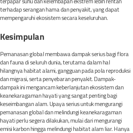
terpapar suhu dan kelembapan ekstrem lebih rentan
terhadap serangan hama dan penyakit, yang dapat
mempengaruhi ekosistem secara keseluruhan.
Kesimpulan
Pemanasan global membawa dampak serius bagi flora
dan fauna di seluruh dunia, terutama dalam hal
hilangnya habitat alami, gangguan pada pola reproduksi
dan migrasi, serta penyebaran penyakit. Dampak-
dampak ini mengancam keberlanjutan ekosistem dan
keanekaragaman hayati yang sangat penting bagi
keseimbangan alam. Upaya serius untuk mengurangi
pemanasan global dan melindungi keanekaragaman
hayati perlu segera dilakukan, mulai dari mengurangi
emisi karbon hingga melindungi habitat alam liar. Hanya