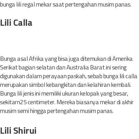
bunga lili regal mekar saat pertengahan musim panas.
Lili Calla
Bunga asal Afrika yang bisa juga ditemukan di Amerika
Serikat bagian selatan dan Australia Barat ini sering
digunakan dalam perayaan paskah, sebab bunga lili calla
merupakan simbol kebangkitan dan kelahiran kembali.
Bunga lili jenis ini memiliki ukuran kelopak yang besar,
sekitarn25 centimeter. Mereka biasanya mekar di akhir
musim semi hingga pertengahan musim panas.
Lili Shirui