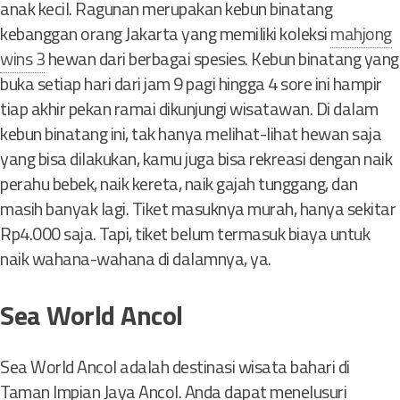
anak kecil. Ragunan merupakan kebun binatang
kebanggan orang Jakarta yang memiliki koleksi
mahjong
wins 3
hewan dari berbagai spesies. Kebun binatang yang
buka setiap hari dari jam 9 pagi hingga 4 sore ini hampir
tiap akhir pekan ramai dikunjungi wisatawan. Di dalam
kebun binatang ini, tak hanya melihat-lihat hewan saja
yang bisa dilakukan, kamu juga bisa rekreasi dengan naik
perahu bebek, naik kereta, naik gajah tunggang, dan
masih banyak lagi. Tiket masuknya murah, hanya sekitar
Rp4.000 saja. Tapi, tiket belum termasuk biaya untuk
naik wahana-wahana di dalamnya, ya.
Sea World Ancol
Sea World Ancol adalah destinasi wisata bahari di
Taman Impian Jaya Ancol. Anda dapat menelusuri