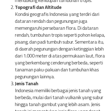
mendukung kehidupan tumbuhan tropis.
Topografi dan Altitude
Kondisi geografis Indonesia yang terdiri dari
dataran rendah dan pegunungan juga
memengaruhi persebaran flora. Di dataran
rendah, tumbuhan tropis seperti pohon kelapa,
pisang, dan padi tumbuh subur. Sementara itu,
di daerah pegunungan dengan ketinggian lebih
dari 1.000 meter di atas permukaan laut, flora
yang berkembang cenderung berbeda, seperti
tanaman paku-pakuan dan tumbuhan khas
pegunungan lainnya.
Jenis Tanah
Indonesia memiliki berbagai jenis tanah yang
berbeda, mulai dari tanah vulkanik yang subur
hingga tanah gambut yang lebih asam. Jenis