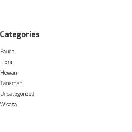
Categories
Fauna
Flora
Hewan
Tanaman
Uncategorized
Wisata