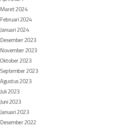
Maret 2024
Februari 2024
Januari 2024
Desember 2023
November 2023
Oktober 2023
September 2023
Agustus 2023
Juli 2023
Juni 2023
Januari 2023
Desember 2022