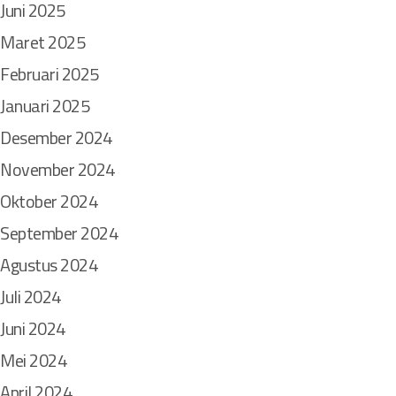
Juni 2025
Maret 2025
Februari 2025
Januari 2025
Desember 2024
November 2024
Oktober 2024
September 2024
Agustus 2024
Juli 2024
Juni 2024
Mei 2024
April 2024