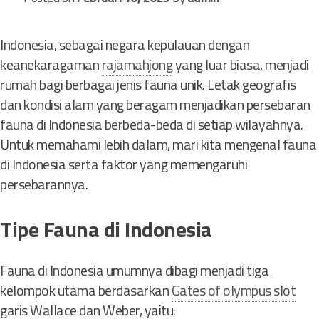
Indonesia, sebagai negara kepulauan dengan
keanekaragaman
rajamahjong
yang luar biasa, menjadi
rumah bagi berbagai jenis fauna unik. Letak geografis
dan kondisi alam yang beragam menjadikan persebaran
fauna di Indonesia berbeda-beda di setiap wilayahnya.
Untuk memahami lebih dalam, mari kita mengenal fauna
di Indonesia serta faktor yang memengaruhi
persebarannya.
Tipe Fauna di Indonesia
Fauna di Indonesia umumnya dibagi menjadi tiga
kelompok utama berdasarkan
Gates of olympus slot
garis Wallace dan Weber, yaitu: