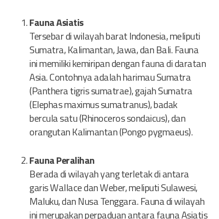
Fauna Asiatis
Tersebar di wilayah barat Indonesia, meliputi
Sumatra, Kalimantan, Jawa, dan Bali. Fauna
ini memiliki kemiripan dengan fauna di daratan
Asia. Contohnya adalah harimau Sumatra
(Panthera tigris sumatrae), gajah Sumatra
(Elephas maximus sumatranus), badak
bercula satu (Rhinoceros sondaicus), dan
orangutan Kalimantan (Pongo pygmaeus).
Fauna Peralihan
Berada di wilayah yang terletak di antara
garis Wallace dan Weber, meliputi Sulawesi,
Maluku, dan Nusa Tenggara. Fauna di wilayah
ini merupakan perpaduan antara fauna Asiatis