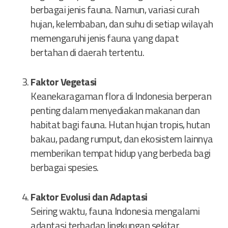
berbagai jenis fauna. Namun, variasi curah
hujan, kelembaban, dan suhu di setiap wilayah
memengaruhi jenis fauna yang dapat
bertahan di daerah tertentu.
Faktor Vegetasi
Keanekaragaman flora di Indonesia berperan
penting dalam menyediakan makanan dan
habitat bagi fauna. Hutan hujan tropis, hutan
bakau, padang rumput, dan ekosistem lainnya
memberikan tempat hidup yang berbeda bagi
berbagai spesies.
Faktor Evolusi dan Adaptasi
Seiring waktu, fauna Indonesia mengalami
adaptasi terhadap lingkungan sekitar.