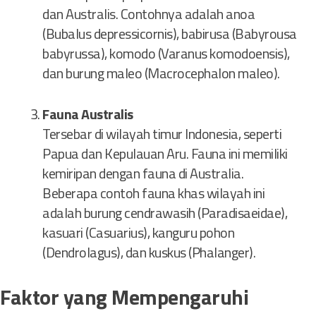
dan Australis. Contohnya adalah anoa
(Bubalus depressicornis), babirusa (Babyrousa
babyrussa), komodo (Varanus komodoensis),
dan burung maleo (Macrocephalon maleo).
Fauna Australis
Tersebar di wilayah timur Indonesia, seperti
Papua dan Kepulauan Aru. Fauna ini memiliki
kemiripan dengan fauna di Australia.
Beberapa contoh fauna khas wilayah ini
adalah burung cendrawasih (Paradisaeidae),
kasuari (Casuarius), kanguru pohon
(Dendrolagus), dan kuskus (Phalanger).
Faktor yang Mempengaruhi