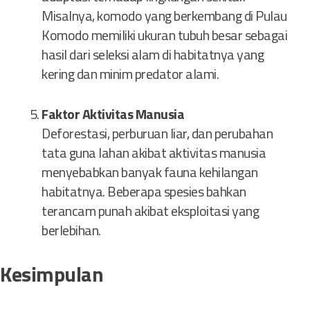
Misalnya, komodo yang berkembang di Pulau
Komodo memiliki ukuran tubuh besar sebagai
hasil dari seleksi alam di habitatnya yang
kering dan minim predator alami.
Faktor Aktivitas Manusia
Deforestasi, perburuan liar, dan perubahan
tata guna lahan akibat aktivitas manusia
menyebabkan banyak fauna kehilangan
habitatnya. Beberapa spesies bahkan
terancam punah akibat eksploitasi yang
berlebihan.
Kesimpulan