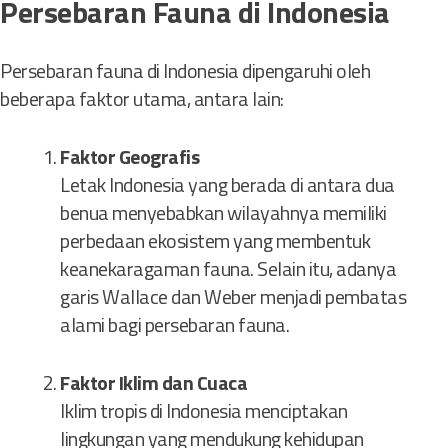
Persebaran Fauna di Indonesia
Persebaran fauna di Indonesia dipengaruhi oleh
beberapa faktor utama, antara lain:
Faktor Geografis
Letak Indonesia yang berada di antara dua
benua menyebabkan wilayahnya memiliki
perbedaan ekosistem yang membentuk
keanekaragaman fauna. Selain itu, adanya
garis Wallace dan Weber menjadi pembatas
alami bagi persebaran fauna.
Faktor Iklim dan Cuaca
Iklim tropis di Indonesia menciptakan
lingkungan yang mendukung kehidupan