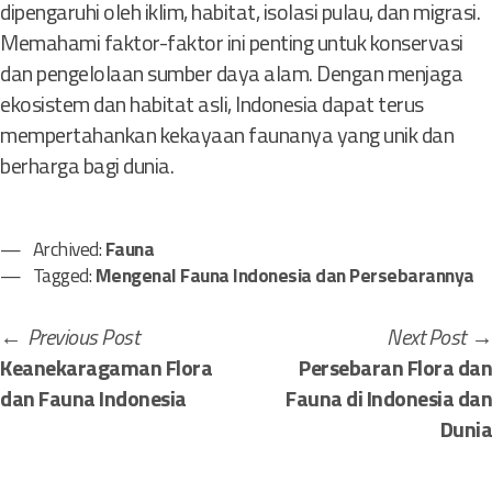
dipengaruhi oleh iklim, habitat, isolasi pulau, dan migrasi.
Memahami faktor-faktor ini penting untuk konservasi
dan pengelolaan sumber daya alam. Dengan menjaga
ekosistem dan habitat asli, Indonesia dapat terus
mempertahankan kekayaan faunanya yang unik dan
berharga bagi dunia.
Archived:
Fauna
Tagged:
Mengenal Fauna Indonesia dan Persebarannya
N
P
Previous Post
Next Post
r
Keanekaragaman Flora
Persebaran Flora dan
a
e
dan Fauna Indonesia
Fauna di Indonesia dan
v
v
Dunia
i
i
o