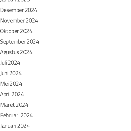
Desember 2024
November 2024
Oktober 2024
September 2024
Agustus 2024
Juli 2024
Juni 2024
Mei 2024
April 2024
Maret 2024
Februari 2024
Januari 2024