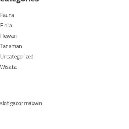
Fauna
Flora
Hewan
Tanaman
Uncategorized
Wisata
slot gacor maxwin