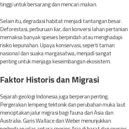
tinggi untuk bersarang dan mencari makan.
Selain itu, degradasi habitat menjadi tantangan besar.
Deforestasi, perburuan liar, dan konversi lahan pertanian
memaksa banyak spesies berpindah atau menghadapi
risiko kepunahan. Upaya konservasi, seperti taman
nasional dan suaka margasatwa, menjadi sangat
penting untuk menjaga keseimbangan ekosistem.
Faktor Historis dan Migrasi
Sejarah geologi Indonesia juga berperan penting.
Pergerakan lempeng tektonik dan perubahan muka laut
menciptakan jalur migrasi bagi fauna dari Asia dan
Australia. Garis Wallace dan Weber menunjukkan
perbedaan jelas antara spesies Asia di barat dan spesies