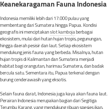
Keanekaragaman Fauna Indonesia
Indonesia memiliki lebih dari 17.000 pulau yang
membentang dari Sumatera hingga Papua. Kondisi
geografis ini menciptakan
slot kamboja
berbagai
ekosistem, mulai dari hutan hujan tropis, pegunungan,
hingga daerah pesisir dan laut. Setiap ekosistem
mendukung jenis fauna yang berbeda. Misalnya, hutan
hujan tropis di Kalimantan dan Sumatera menjadi
habitat bagi orangutan, harimau Sumatera, dan badak
bercula satu. Sementara itu, Papua terkenal dengan
burung cenderawasih yang eksotis.
Selain fauna darat, Indonesia juga kaya akan fauna laut.
Perairan Indonesia merupakan bagian dari Segitiga
Terumbu Karang, yang mendukung ribuan spesies ikan,