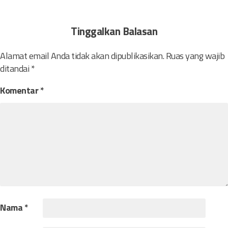
g
u
a
s
Tinggalkan Balasan
p
s
o
Alamat email Anda tidak akan dipublikasikan.
Ruas yang wajib
i
ditandai
*
s
t
p
Komentar
*
:
o
s
Nama
*